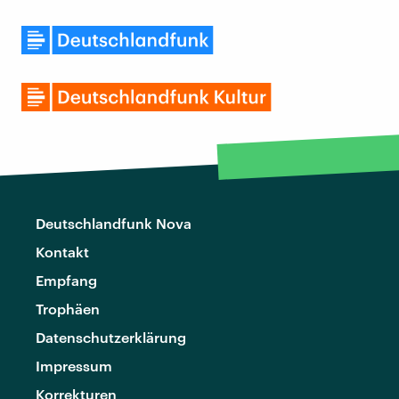
Deutschlandfunk Nova
Kontakt
Empfang
Trophäen
Datenschutzerklärung
Impressum
Korrekturen