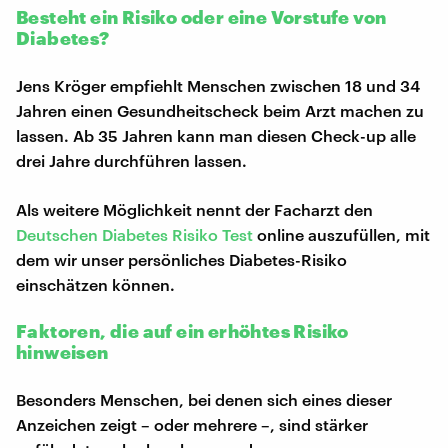
Besteht ein Risiko oder eine Vorstufe von
Diabetes?
Jens Kröger empfiehlt Menschen zwischen 18 und 34
Jahren einen Gesundheitscheck beim Arzt machen zu
lassen. Ab 35 Jahren kann man diesen Check-up alle
drei Jahre durchführen lassen.
Als weitere Möglichkeit nennt der Facharzt den
Deutschen Diabetes Risiko Test
online auszufüllen, mit
dem wir unser persönliches Diabetes-Risiko
einschätzen können.
Faktoren, die auf ein erhöhtes Risiko
hinweisen
Besonders Menschen, bei denen sich eines dieser
Anzeichen zeigt – oder mehrere –, sind stärker