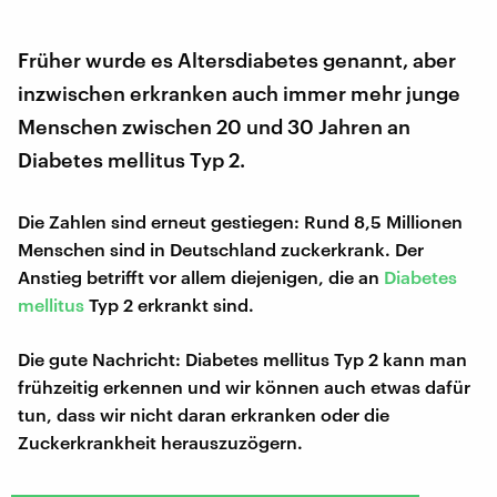
Früher wurde es Altersdiabetes genannt, aber
inzwischen erkranken auch immer mehr junge
Menschen zwischen 20 und 30 Jahren an
Diabetes mellitus Typ 2.
Die Zahlen sind erneut gestiegen: Rund 8,5 Millionen
Menschen sind in Deutschland zuckerkrank. Der
Anstieg betrifft vor allem diejenigen, die an
Diabetes
mellitus
Typ 2 erkrankt sind.
Die gute Nachricht: Diabetes mellitus Typ 2 kann man
frühzeitig erkennen und wir können auch etwas dafür
tun, dass wir nicht daran erkranken oder die
Zuckerkrankheit herauszuzögern.