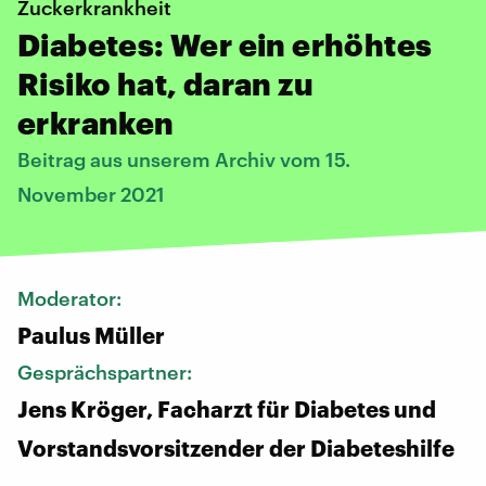
Zuckerkrankheit
Diabetes: Wer ein erhöhtes
Risiko hat, daran zu
erkranken
Beitrag aus unserem Archiv vom 15.
November 2021
Moderator:
Paulus Müller
Gesprächspartner:
Jens Kröger, Facharzt für Diabetes und
Vorstandsvorsitzender der Diabeteshilfe