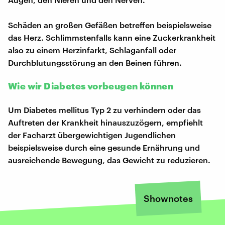
Schäden an großen Gefäßen betreffen beispielsweise
das Herz. Schlimmstenfalls kann eine Zuckerkrankheit
also zu einem Herzinfarkt, Schlaganfall oder
Durchblutungsstörung an den Beinen führen.
Wie wir Diabetes vorbeugen können
Um Diabetes mellitus Typ 2 zu verhindern oder das
Auftreten der Krankheit hinauszuzögern, empfiehlt
der Facharzt übergewichtigen Jugendlichen
beispielsweise durch eine gesunde Ernährung und
ausreichende Bewegung, das Gewicht zu reduzieren.
Shownotes