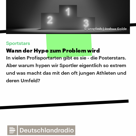
©
unsplash | Joshua Golde
Sportstars
Wann der Hype zum Problem wird
In vielen Profisportarten gibt es sie - die Posterstars.
Aber warum hypen wir Sportler eigentlich so extrem
und was macht das mit den oft jungen Athleten und
deren Umfeld?