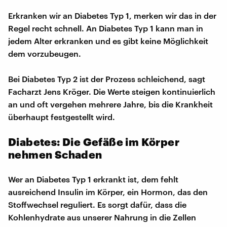
Erkranken wir an Diabetes Typ 1, merken wir das in der
Regel recht schnell. An Diabetes Typ 1 kann man in
jedem Alter erkranken und es gibt keine Möglichkeit
dem vorzubeugen.
Bei Diabetes Typ 2 ist der Prozess schleichend, sagt
Facharzt Jens Kröger. Die Werte steigen kontinuierlich
an und oft vergehen mehrere Jahre, bis die Krankheit
überhaupt festgestellt wird.
Diabetes: Die Gefäße im Körper
nehmen Schaden
Wer an Diabetes Typ 1 erkrankt ist, dem fehlt
ausreichend Insulin im Körper, ein Hormon, das den
Stoffwechsel reguliert. Es sorgt dafür, dass die
Kohlenhydrate aus unserer Nahrung in die Zellen