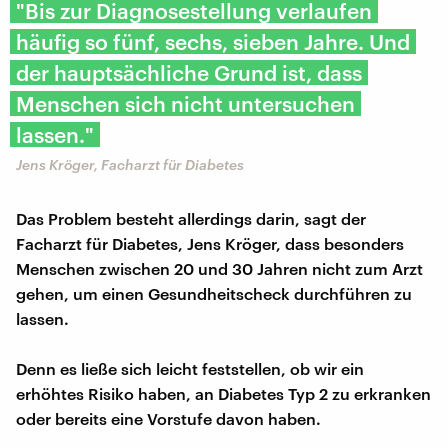
"Bis zur Diagnosestellung verlaufen
häufig so fünf, sechs, sieben Jahre. Und
der hauptsächliche Grund ist, dass
Menschen sich nicht untersuchen
lassen."
Jens Kröger, Facharzt für Diabetes
Das Problem besteht allerdings darin, sagt der
Facharzt für Diabetes, Jens Kröger, dass besonders
Menschen zwischen 20 und 30 Jahren nicht zum Arzt
gehen, um einen Gesundheitscheck durchführen zu
lassen.
Denn es ließe sich leicht feststellen, ob wir ein
erhöhtes Risiko haben, an Diabetes Typ 2 zu erkranken
oder bereits eine Vorstufe davon haben.