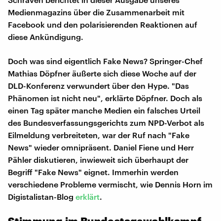
Medienmagazins über die Zusammenarbeit mit
Facebook und den polarisierenden Reaktionen auf
diese Ankündigung.
Doch was sind eigentlich Fake News? Springer-Chef
Mathias Döpfner äußerte sich diese Woche auf der
DLD-Konferenz verwundert über den Hype. "Das
Phänomen ist nicht neu", erklärte Döpfner. Doch als
einen Tag später manche Medien ein falsches Urteil
des Bundesverfassungsgerichts zum NPD-Verbot als
Eilmeldung verbreiteten, war der Ruf nach "Fake
News" wieder omnipräsent. Daniel Fiene und Herr
Pähler diskutieren, inwieweit sich überhaupt der
Begriff "Fake News" eignet. Immerhin werden
verschiedene Probleme vermischt, wie Dennis Horn im
Digistalistan-Blog
erklärt
.
Stimmung im Bundestagswahlkampf