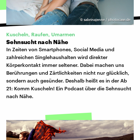
©
sabrinajenne / photocase.de
Kuscheln, Raufen, Umarmen
Sehnsucht nach Nähe
In Zeiten von Smartphones, Social Media und
zahlreichen Singlehaushalten wird direkter
Körperkontakt immer seltener. Dabei machen uns
Berührungen und Zärtlichkeiten nicht nur glücklich,
sondern auch gesünder. Deshalb heißt es in der Ab
21: Komm Kuscheln! Ein Podcast über die Sehnsucht
nach Nähe.