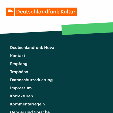
Deutschlandfunk Nova
Kontakt
Empfang
Trophäen
Datenschutzerklärung
Impressum
Korrekturen
Kommentarregeln
Gender und Sprache