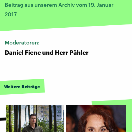
Beitrag aus unserem Archiv vom 19. Januar
2017
Moderatoren:
Daniel Fiene und Herr Pähler
Weitere Beiträge