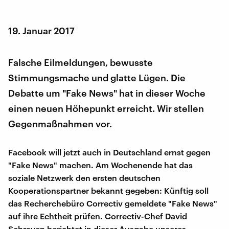
19. Januar 2017
Falsche Eilmeldungen, bewusste
Stimmungsmache und glatte Lügen. Die
Debatte um "Fake News" hat in dieser Woche
einen neuen Höhepunkt erreicht. Wir stellen
Gegenmaßnahmen vor.
Facebook will jetzt auch in Deutschland ernst gegen
"Fake News" machen. Am Wochenende hat das
soziale Netzwerk den ersten deutschen
Kooperationspartner bekannt gegeben: Künftig soll
das Recherchebüro Correctiv gemeldete "Fake News"
auf ihre Echtheit prüfen. Correctiv-Chef David
Schraven berichtet in dieser Ausgabe unseres