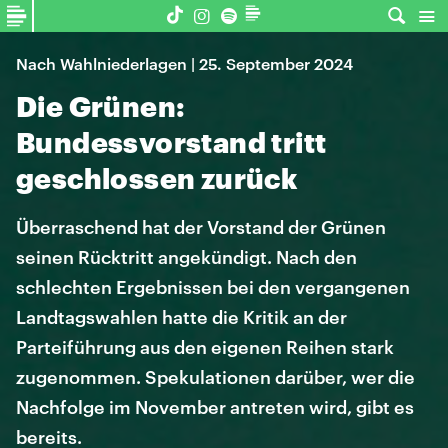
Nach Wahlniederlagen | 25. September 2024
Die Grünen:
Bundessvorstand tritt
geschlossen zurück
Überraschend hat der Vorstand der Grünen
seinen Rücktritt angekündigt. Nach den
schlechten Ergebnissen bei den vergangenen
Landtagswahlen hatte die Kritik an der
Parteiführung aus den eigenen Reihen stark
zugenommen. Spekulationen darüber, wer die
Nachfolge im November antreten wird, gibt es
bereits.