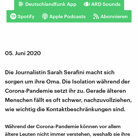
Deutschlandfunk App
ARD Sounds
Spotify
Apple Podcasts
Abonnieren
05. Juni 2020
Die Journalistin Sarah Serafini macht sich
sorgen um ihre Oma. Die Isolation während der
Corona-Pandemie setzt ihr zu. Gerade älteren
Menschen fällt es oft schwer, nachzuvollziehen,
wie wichtig die Kontaktbeschränkungen sind.
Während der Corona-Pandemie können vor allem
ältere Leuten nicht immer verstehen, weshalb sie ihre