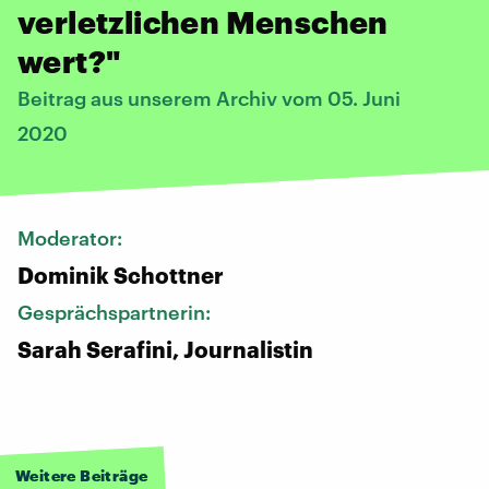
verletzlichen Menschen
wert?"
Beitrag aus unserem Archiv vom 05. Juni
2020
Moderator:
Dominik Schottner
Gesprächspartnerin:
Sarah Serafini, Journalistin
Weitere Beiträge