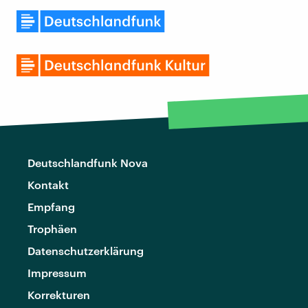
Deutschlandfunk Nova
Kontakt
Empfang
Trophäen
Datenschutzerklärung
Impressum
Korrekturen