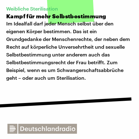
Weibliche Sterilisation
Kampf für mehr Selbstbestimmung
Im Idealfall darf jeder Mensch selbst über den
eigenen Körper bestimmen. Das ist ein
Grundgedanke der Menschenrechte, der neben dem
Recht auf körperliche Unversehrtheit und sexuelle
Selbstbestimmung unter anderem auch das
Selbstbestimmungsrecht der Frau betrifft. Zum
Beispiel, wenn es um Schwangerschaftsabbrüche
geht – oder auch um Sterilisation.