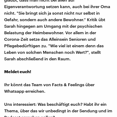
Eigenverantwortung setzen kann, auch bei ihrer Oma
nicht. "Sie bringt sich ja sonst nicht nur selbst in
Gefahr, sondern auch andere Bewohner.“ Kritik übt
Sarah hingegen am Umgang mit der psychischen
Belastung der Heimbewohner. Vor allem in der
Corona-Zeit setze das Alleinsein Senioren und
Pflegebedürftigen zu. "Wie viel ist einem denn das
Leben von solchen Menschen noch Wert?", stellt
Sarah abschließend in den Raum.
Meldet euch!
Ihr könnt das Team von Facts & Feelings über
Whatsapp erreichen.
Uns interessiert: Was beschäftigt euch? Habt ihr ein
Thema, über das wir unbedingt in der Sendung und im