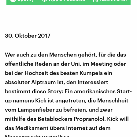
30. Oktober 2017
Wer auch zu den Menschen gehört, für die das
öffentliche Reden an der Uni, im Meeting oder
bei der Hochzeit des besten Kumpels ein
absoluter Alptraum ist, den interessiert
bestimmt diese Story: Ein amerikanisches Start-
up namens Kick ist angetreten, die Menschheit
vom Lampenfieber zu befreien, und zwar
mithilfe des Betablockers Propranolol. Kick will
das Medikament übers Internet auf dem
Massenmarkt vertreiben.