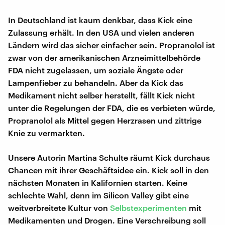
In Deutschland ist kaum denkbar, dass Kick eine
Zulassung erhält. In den USA und vielen anderen
Ländern wird das sicher einfacher sein. Propranolol ist
zwar von der amerikanischen Arzneimittelbehörde
FDA nicht zugelassen, um soziale Ängste oder
Lampenfieber zu behandeln. Aber da Kick das
Medikament nicht selber herstellt, fällt Kick nicht
unter die Regelungen der FDA, die es verbieten würde,
Propranolol als Mittel gegen Herzrasen und zittrige
Knie zu vermarkten.
Unsere Autorin Martina Schulte räumt Kick durchaus
Chancen mit ihrer Geschäftsidee ein. Kick soll in den
nächsten Monaten in Kalifornien starten. Keine
schlechte Wahl, denn im Silicon Valley gibt eine
weitverbreitete Kultur von
Selbstexperimenten
mit
Medikamenten und Drogen. Eine Verschreibung soll