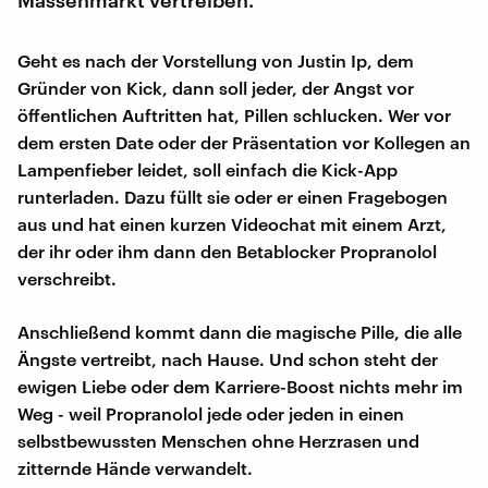
Geht es nach der Vorstellung von Justin Ip, dem
Gründer von Kick, dann soll jeder, der Angst vor
öffentlichen Auftritten hat, Pillen schlucken. Wer vor
dem ersten Date oder der Präsentation vor Kollegen an
Lampenfieber leidet, soll einfach die Kick-App
runterladen. Dazu füllt sie oder er einen Fragebogen
aus und hat einen kurzen Videochat mit einem Arzt,
der ihr oder ihm dann den Betablocker Propranolol
verschreibt.
Anschließend kommt dann die magische Pille, die alle
Ängste vertreibt, nach Hause. Und schon steht der
ewigen Liebe oder dem Karriere-Boost nichts mehr im
Weg - weil Propranolol jede oder jeden in einen
selbstbewussten Menschen ohne Herzrasen und
zitternde Hände verwandelt.