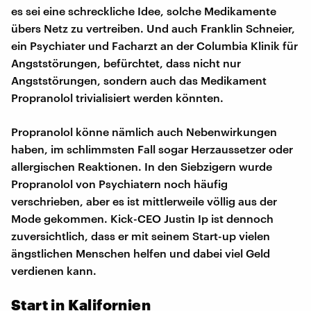
es sei eine schreckliche Idee, solche Medikamente
übers Netz zu vertreiben. Und auch Franklin Schneier,
ein Psychiater und Facharzt an der Columbia Klinik für
Angststörungen, befürchtet, dass nicht nur
Angststörungen, sondern auch das Medikament
Propranolol trivialisiert werden könnten.
Propranolol könne nämlich auch Nebenwirkungen
haben, im schlimmsten Fall sogar Herzaussetzer oder
allergischen Reaktionen. In den Siebzigern wurde
Propranolol von Psychiatern noch häufig
verschrieben, aber es ist mittlerweile völlig aus der
Mode gekommen. Kick-CEO Justin Ip ist dennoch
zuversichtlich, dass er mit seinem Start-up vielen
ängstlichen Menschen helfen und dabei viel Geld
verdienen kann.
Start in Kalifornien