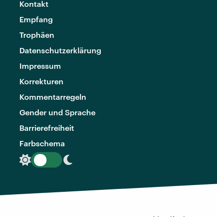
Kontakt
Empfang
Trophäen
Datenschutzerklärung
Impressum
Korrekturen
Kommentarregeln
Gender und Sprache
Barrierefreiheit
Farbschema