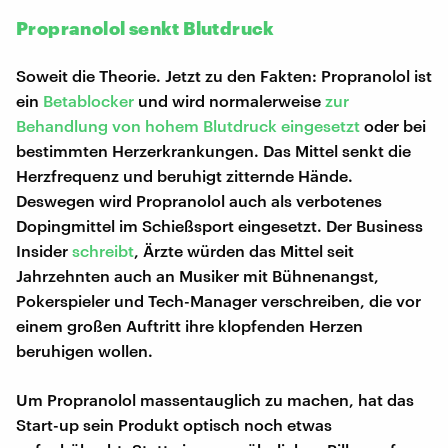
Propranolol senkt Blutdruck
Soweit die Theorie. Jetzt zu den Fakten: Propranolol ist
ein
Betablocker
und wird normalerweise
zur
Behandlung von hohem Blutdruck eingesetzt
oder bei
bestimmten Herzerkrankungen. Das Mittel senkt die
Herzfrequenz und beruhigt zitternde Hände.
Deswegen wird Propranolol auch als verbotenes
Dopingmittel im Schießsport eingesetzt. Der Business
Insider
schreibt
, Ärzte würden das Mittel seit
Jahrzehnten auch an Musiker mit Bühnenangst,
Pokerspieler und Tech-Manager verschreiben, die vor
einem großen Auftritt ihre klopfenden Herzen
beruhigen wollen.
Um Propranolol massentauglich zu machen, hat das
Start-up sein Produkt optisch noch etwas