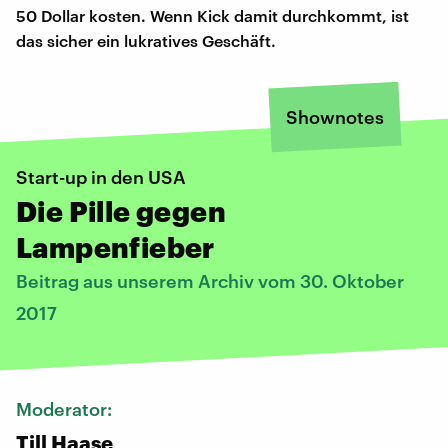
50 Dollar kosten. Wenn Kick damit durchkommt, ist
das sicher ein lukratives Geschäft.
Shownotes
Start-up in den USA
Die Pille gegen
Lampenfieber
Beitrag aus unserem Archiv vom 30. Oktober
2017
Moderator:
Till Haase