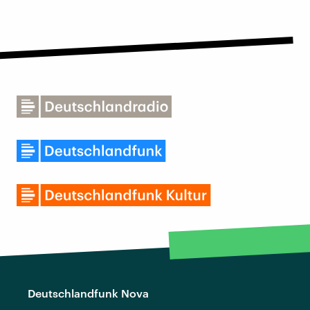
Deutschlandfunk Nova