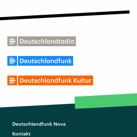
Deutschlandfunk Nova
Kontakt