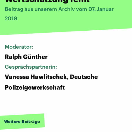
Beitrag aus unserem Archiv vom 07. Januar
2019
Moderator:
Ralph Günther
Gesprächspartnerin:
Vanessa Hawlitschek, Deutsche
Polizeigewerkschaft
Weitere Beiträge