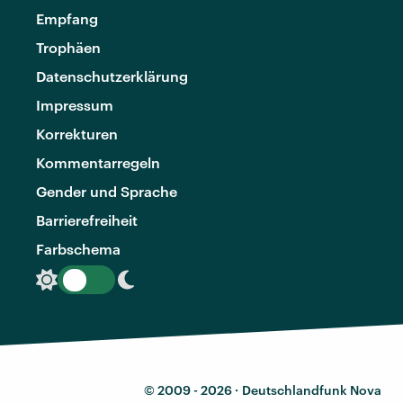
Empfang
Trophäen
Datenschutzerklärung
Impressum
Korrekturen
Kommentarregeln
Gender und Sprache
Barrierefreiheit
Farbschema
© 2009 - 2026 ·
Deutschlandfunk Nova