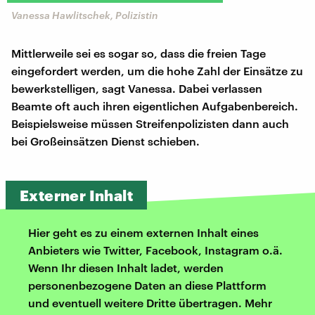
Vanessa Hawlitschek, Polizistin
Mittlerweile sei es sogar so, dass die freien Tage
eingefordert werden, um die hohe Zahl der Einsätze zu
bewerkstelligen, sagt Vanessa. Dabei verlassen
Beamte oft auch ihren eigentlichen Aufgabenbereich.
Beispielsweise müssen Streifenpolizisten dann auch
bei Großeinsätzen Dienst schieben.
Externer Inhalt
Hier geht es zu einem externen Inhalt eines
Anbieters wie Twitter, Facebook, Instagram o.ä.
Wenn Ihr diesen Inhalt ladet, werden
personenbezogene Daten an diese Plattform
und eventuell weitere Dritte übertragen. Mehr