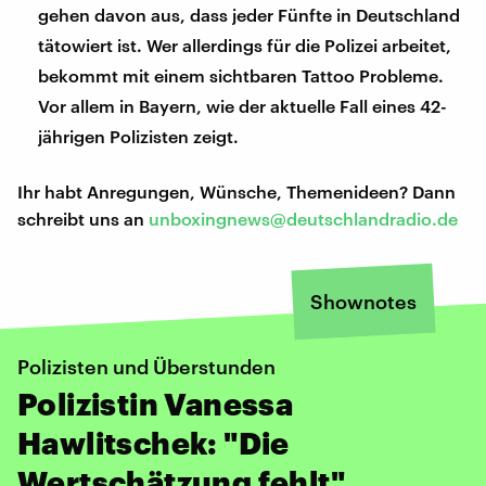
gehen davon aus, dass jeder Fünfte in Deutschland
tätowiert ist. Wer allerdings für die Polizei arbeitet,
bekommt mit einem sichtbaren Tattoo Probleme.
Vor allem in Bayern, wie der aktuelle Fall eines 42-
jährigen Polizisten zeigt.
Ihr habt Anregungen, Wünsche, Themenideen? Dann
schreibt uns an
unboxingnews@deutschlandradio.de
Shownotes
Polizisten und Überstunden
Polizistin Vanessa
Hawlitschek: "Die
Wertschätzung fehlt"