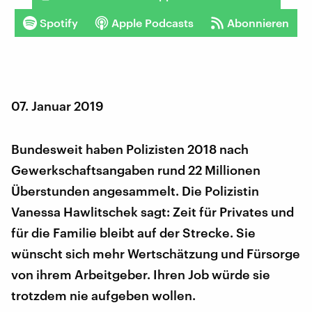
Spotify
Apple Podcasts
Abonnieren
07. Januar 2019
Bundesweit haben Polizisten 2018 nach
Gewerkschaftsangaben rund 22 Millionen
Überstunden angesammelt. Die Polizistin
Vanessa Hawlitschek sagt: Zeit für Privates und
für die Familie bleibt auf der Strecke. Sie
wünscht sich mehr Wertschätzung und Fürsorge
von ihrem Arbeitgeber. Ihren Job würde sie
trotzdem nie aufgeben wollen.