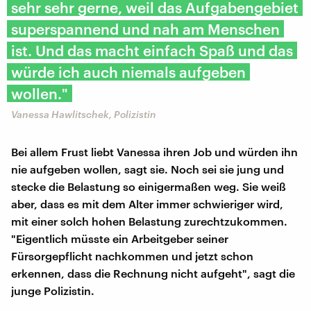
sehr sehr gerne, weil das Aufgabengebiet
superspannend und nah am Menschen
ist. Und das macht einfach Spaß und das
würde ich auch niemals aufgeben
wollen."
Vanessa Hawlitschek, Polizistin
Bei allem Frust liebt Vanessa ihren Job und würden ihn
nie aufgeben wollen, sagt sie. Noch sei sie jung und
stecke die Belastung so einigermaßen weg. Sie weiß
aber, dass es mit dem Alter immer schwieriger wird,
mit einer solch hohen Belastung zurechtzukommen.
"Eigentlich müsste ein Arbeitgeber seiner
Fürsorgepflicht nachkommen und jetzt schon
erkennen, dass die Rechnung nicht aufgeht", sagt die
junge Polizistin.