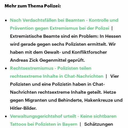
Mehr zum Thema Polizei:
Nach Verdachtsfällen bei Beamten - Kontrolle und
Prävention gegen Extremismus bei der Polizei
|
Extremistische Beamte sind ein Problem: In Hessen
wird gerade gegen sechs Polizisten ermittelt. Wir
haben mit dem Gewalt- und Konfliktforscher
Andreas Zick Gegenmittel geprüft.
Rechtsextremismus - Polizisten teilen
rechtsextreme Inhalte in Chat-Nachrichten
| Vier
Polizisten und eine Polizistin haben in Chat-
Nachrichten rechtsextreme Inhalte geteilt. Hetze
gegen Migranten und Behinderte, Hakenkreuze und
Hitler-Bilder.
Verwaltungsgerichtshof urteilt - Keine sichtbaren
Tattoos bei Polizisten in Bayern
| Schätzungen