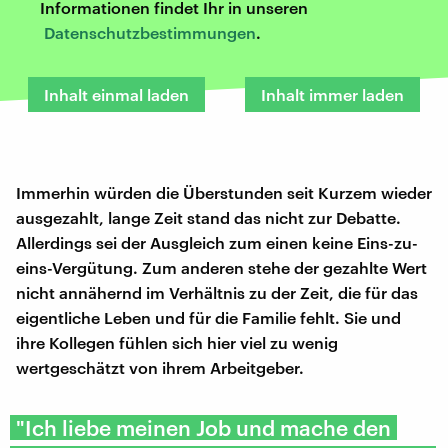
Informationen findet Ihr in unseren
Datenschutzbestimmungen
.
Inhalt einmal laden
Inhalt immer laden
Immerhin würden die Überstunden seit Kurzem wieder
ausgezahlt, lange Zeit stand das nicht zur Debatte.
Allerdings sei der Ausgleich zum einen keine Eins-zu-
eins-Vergütung. Zum anderen stehe der gezahlte Wert
nicht annähernd im Verhältnis zu der Zeit, die für das
eigentliche Leben und für die Familie fehlt. Sie und
ihre Kollegen fühlen sich hier viel zu wenig
wertgeschätzt von ihrem Arbeitgeber.
"Ich liebe meinen Job und mache den