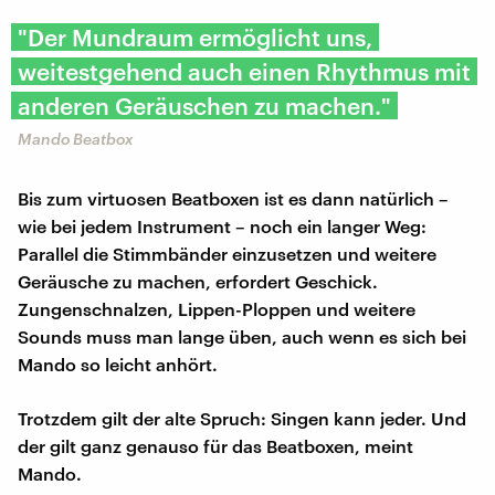
"Der Mundraum ermöglicht uns,
weitestgehend auch einen Rhythmus mit
anderen Geräuschen zu machen."
Mando Beatbox
Bis zum virtuosen Beatboxen ist es dann natürlich –
wie bei jedem Instrument – noch ein langer Weg:
Parallel die Stimmbänder einzusetzen und weitere
Geräusche zu machen, erfordert Geschick.
Zungenschnalzen, Lippen-Ploppen und weitere
Sounds muss man lange üben, auch wenn es sich bei
Mando so leicht anhört.
Trotzdem gilt der alte Spruch: Singen kann jeder. Und
der gilt ganz genauso für das Beatboxen, meint
Mando.