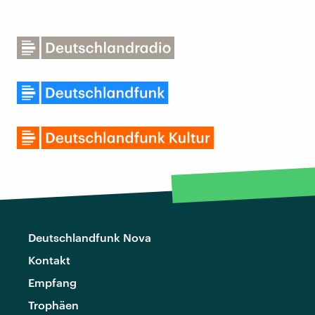
Deutschlandfunk Nova
Kontakt
Empfang
Trophäen