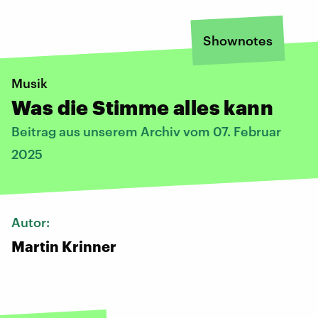
Shownotes
Musik
Was die Stimme alles kann
Beitrag aus unserem Archiv vom 07. Februar
2025
Autor:
Martin Krinner