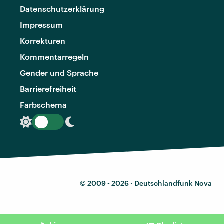
Datenschutzerklärung
Impressum
Korrekturen
Kommentarregeln
Gender und Sprache
Barrierefreiheit
Farbschema
© 2009 - 2026 ·
Deutschlandfunk Nova