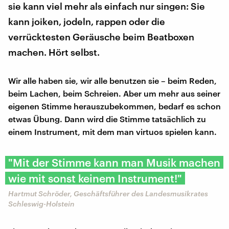
sie kann viel mehr als einfach nur singen: Sie
kann joiken, jodeln, rappen oder die
verrücktesten Geräusche beim Beatboxen
machen. Hört selbst.
Wir alle haben sie, wir alle benutzen sie – beim Reden,
beim Lachen, beim Schreien. Aber um mehr aus seiner
eigenen Stimme herauszubekommen, bedarf es schon
etwas Übung. Dann wird die Stimme tatsächlich zu
einem Instrument, mit dem man virtuos spielen kann.
"Mit der Stimme kann man Musik machen
wie mit sonst keinem Instrument!"
Hartmut Schröder, Geschäftsführer des Landesmusikrates
Schleswig-Holstein