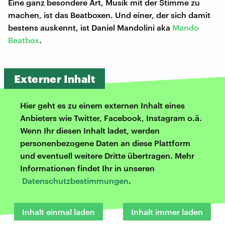
Eine ganz besondere Art, Musik mit der Stimme zu
machen, ist das Beatboxen. Und einer, der sich damit
bestens auskennt, ist Daniel Mandolini aka
Mando
Beatbox
.
Externer Inhalt
Hier geht es zu einem externen Inhalt eines
Anbieters wie Twitter, Facebook, Instagram o.ä.
Wenn Ihr diesen Inhalt ladet, werden
personenbezogene Daten an diese Plattform
und eventuell weitere Dritte übertragen. Mehr
Informationen findet Ihr in unseren
Datenschutzbestimmungen
.
Inhalt einmal laden
Inhalt immer laden