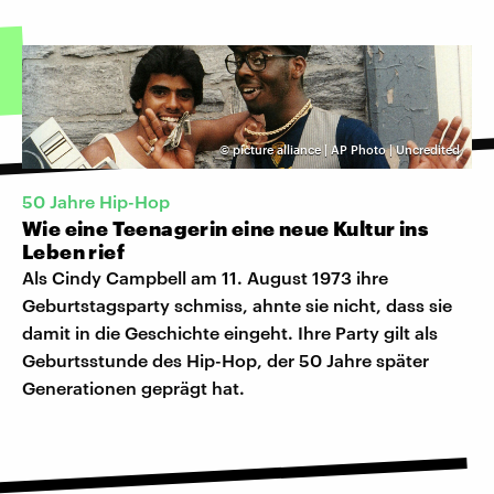
©
picture alliance | AP Photo | Uncredited
50 Jahre Hip-Hop
Wie eine Teenagerin eine neue Kultur ins
Leben rief
Als Cindy Campbell am 11. August 1973 ihre
Geburtstagsparty schmiss, ahnte sie nicht, dass sie
damit in die Geschichte eingeht. Ihre Party gilt als
Geburtsstunde des Hip-Hop, der 50 Jahre später
Generationen geprägt hat.