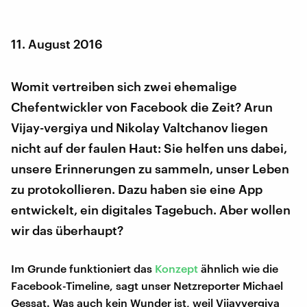
11. August 2016
Womit vertreiben sich zwei ehemalige
Chefentwickler von Facebook die Zeit? Arun
Vijay-vergiya und Nikolay Valtchanov liegen
nicht auf der faulen Haut: Sie helfen uns dabei,
unsere Erinnerungen zu sammeln, unser Leben
zu protokollieren. Dazu haben sie eine App
entwickelt, ein digitales Tagebuch. Aber wollen
wir das überhaupt?
Im Grunde funktioniert das
Konzept
ähnlich wie die
Facebook-Timeline, sagt unser Netzreporter Michael
Gessat. Was auch kein Wunder ist, weil Vijayvergiya