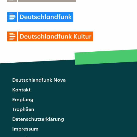
Deutschlandfunk Nova
Kontakt
Empfang
Trophäen
Datenschutzerklärung
Impressum