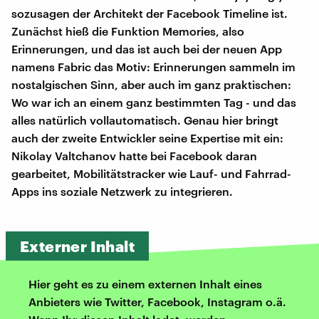
sozusagen der Architekt der Facebook Timeline ist.
Zunächst hieß die Funktion Memories, also
Erinnerungen, und das ist auch bei der neuen App
namens Fabric das Motiv: Erinnerungen sammeln im
nostalgischen Sinn, aber auch im ganz praktischen:
Wo war ich an einem ganz bestimmten Tag - und das
alles natürlich vollautomatisch. Genau hier bringt
auch der zweite Entwickler seine Expertise mit ein:
Nikolay Valtchanov hatte bei Facebook daran
gearbeitet, Mobilitätstracker wie Lauf- und Fahrrad-
Apps ins soziale Netzwerk zu integrieren.
Externer Inhalt
Hier geht es zu einem externen Inhalt eines
Anbieters wie Twitter, Facebook, Instagram o.ä.