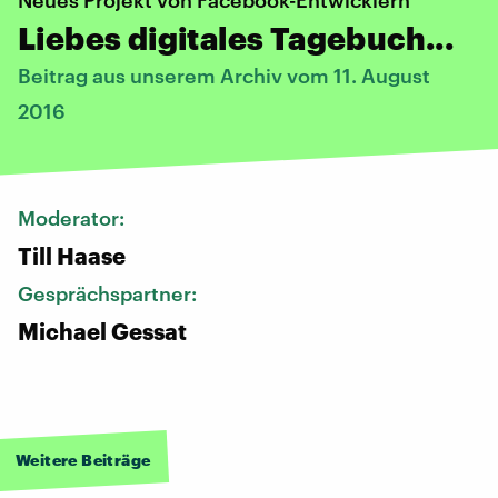
Liebes digitales Tagebuch...
Beitrag aus unserem Archiv vom 11. August
2016
Moderator:
Till Haase
Gesprächspartner:
Michael Gessat
Weitere Beiträge