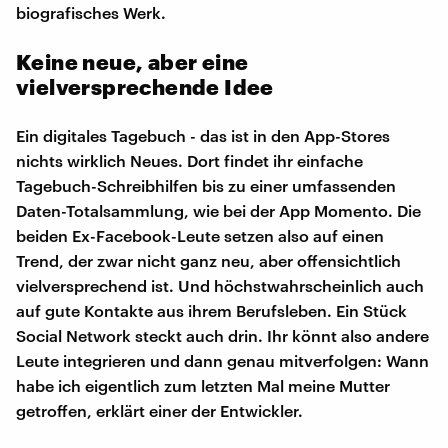
biografisches Werk.
Keine neue, aber eine
vielversprechende Idee
Ein digitales Tagebuch - das ist in den App-Stores
nichts wirklich Neues. Dort findet ihr einfache
Tagebuch-Schreibhilfen bis zu einer umfassenden
Daten-Totalsammlung, wie bei der App Momento. Die
beiden Ex-Facebook-Leute setzen also auf einen
Trend, der zwar nicht ganz neu, aber offensichtlich
vielversprechend ist. Und höchstwahrscheinlich auch
auf gute Kontakte aus ihrem Berufsleben. Ein Stück
Social Network steckt auch drin. Ihr könnt also andere
Leute integrieren und dann genau mitverfolgen: Wann
habe ich eigentlich zum letzten Mal meine Mutter
getroffen, erklärt einer der Entwickler.