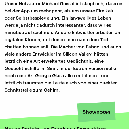
Unser Netzautor Michael Gessat ist skeptisch, dass es
bei der App um mehr geht, als um unsere Eitelkeit
oder Selbstbespiegelung. Ein langweiliges Leben
werde ja nicht dadurch interessanter, dass wir es
minutiös aufzeichnen. Andere Entwickler arbeiten an
digitalen Klonen, mit denen man nach dem Tod
chatten können soll. Die Macher von Fabric und auch
viele andere Entwickler im Silicon Valley, hätten
letztlich eine Art erweitertes Gedächtnis, eine
Gedächtnishilfe im Sinn. In der Extremversion solle
noch eine Art Google Glass alles mitfilmen - und
letztlich träumten die Leute auch von einer direkten
Schnittstelle zum Gehirn.
Shownotes
Neues Projekt von Facebook-Entwicklern