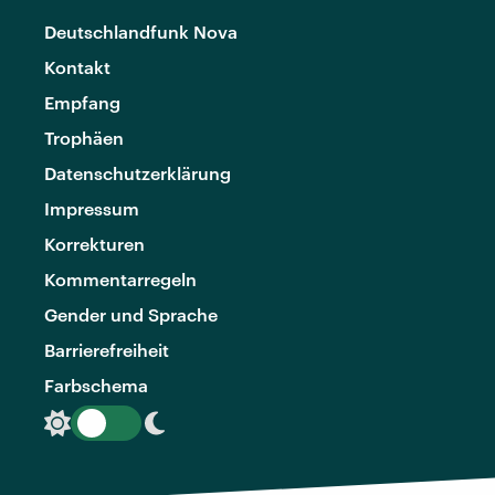
Deutschlandfunk Nova
Kontakt
Empfang
Trophäen
Datenschutzerklärung
Impressum
Korrekturen
Kommentarregeln
Gender und Sprache
Barrierefreiheit
Farbschema