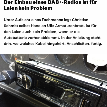
Der Einbau eines DAB+-Radios ist für
Laien kein Problem
Unter Aufsicht eines Fachmanns legt Christian
Schmitt selbst Hand an Ulfs Armaturenbrett. Ist für
den Laien auch kein Problem, wenn er die
Autobatterie vorher abklemmt. In der Anleitung steht
drin, wo welches Kabel hingehört. Anschließen, fertig.
‹
›