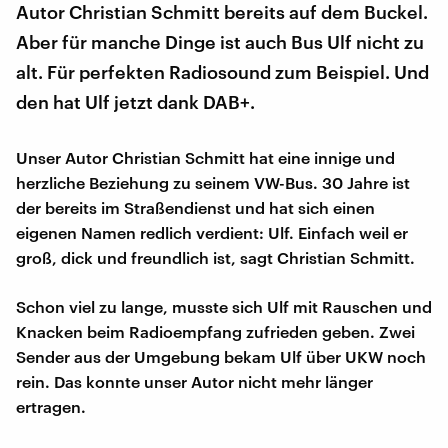
Autor Christian Schmitt bereits auf dem Buckel.
Aber für manche Dinge ist auch Bus Ulf nicht zu
alt. Für perfekten Radiosound zum Beispiel. Und
den hat Ulf jetzt dank DAB+.
Unser Autor Christian Schmitt hat eine innige und
herzliche Beziehung zu seinem VW-Bus. 30 Jahre ist
der bereits im Straßendienst und hat sich einen
eigenen Namen redlich verdient: Ulf. Einfach weil er
groß, dick und freundlich ist, sagt Christian Schmitt.
Schon viel zu lange, musste sich Ulf mit Rauschen und
Knacken beim Radioempfang zufrieden geben. Zwei
Sender aus der Umgebung bekam Ulf über UKW noch
rein. Das konnte unser Autor nicht mehr länger
ertragen.