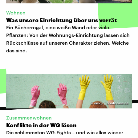
Wohnen
Was unsere Einrichtung über uns verrät
Ein Bücherregal, eine weiße Wand oder viele
Pflanzen: Von der Wohnungs-Einrichtung lassen sich
Rückschlüsse auf unseren Charakter ziehen. Welche
das sind.
©
emoji / photocase.de
Zusammenwohnen
Konflikte in der WG lösen
Die schlimmsten WG-Fights – und wie alles wieder