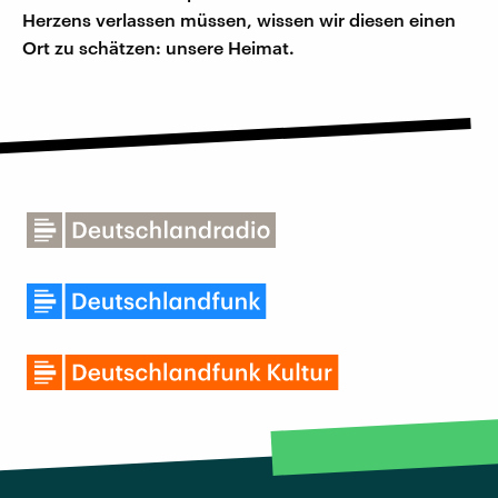
Herzens verlassen müssen, wissen wir diesen einen
Ort zu schätzen: unsere Heimat.