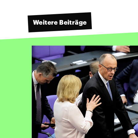
Weitere Beiträge