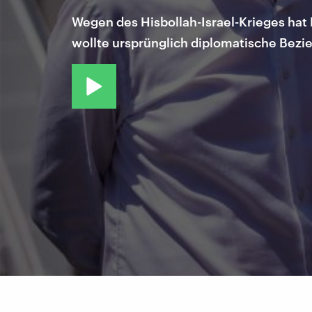
Wegen des Hisbollah-Israel-Krieges ha
wollte ursprünglich diplomatische Bez