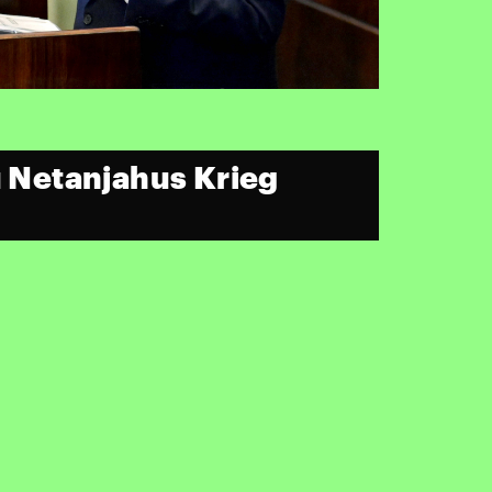
u Netanjahus Krieg