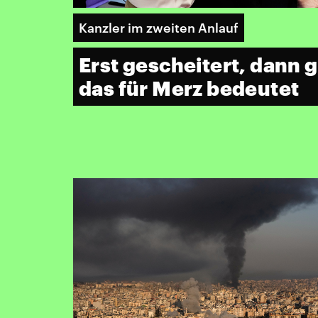
Kanzler im zweiten Anlauf
Erst gescheitert, dann 
das für Merz bedeutet