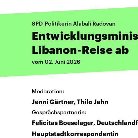
SPD-Politikerin Alabali Radovan
Entwicklungsminist
Libanon-Reise ab
vom 02. Juni 2026
Moderation:
Jenni Gärtner, Thilo Jahn
Gesprächspartnerin:
Felicitas Boeselager, Deutschland
Hauptstadtkorrespondentin