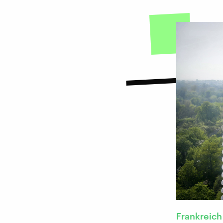
Frankreich