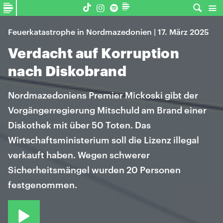
Feuerkatastrophe in Nordmazedonien | 17. März 2025
Verdacht auf Korruption
nach Diskobrand
Nordmazedoniens Premier Mickoski gibt der
Vorgängerregierung Mitschuld am Brand einer
Diskothek mit über 50 Toten. Das
Wirtschaftsministerium soll die Lizenz illegal
verkauft haben. Wegen schwerer
Sicherheitsmängel wurden 20 Personen
festgenommen.