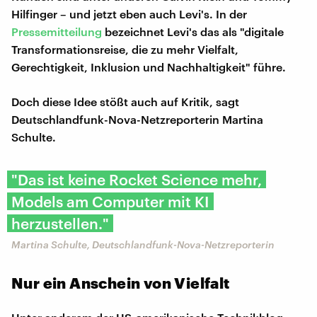
Hilfinger – und jetzt eben auch Levi's. In der
Pressemitteilung
bezeichnet Levi's das als "digitale
Transformationsreise, die zu mehr Vielfalt,
Gerechtigkeit, Inklusion und Nachhaltigkeit" führe.
Doch diese Idee stößt auch auf Kritik, sagt
Deutschlandfunk-Nova-Netzreporterin Martina
Schulte.
"Das ist keine Rocket Science mehr,
Models am Computer mit KI
herzustellen."
Martina Schulte, Deutschlandfunk-Nova-Netzreporterin
Nur ein Anschein von Vielfalt