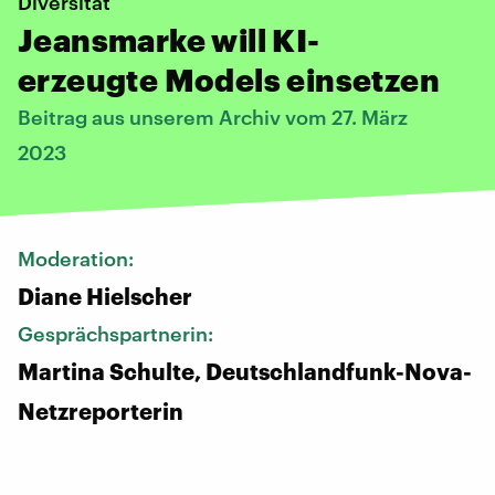
Diversität
Jeansmarke will KI-
erzeugte Models einsetzen
Beitrag aus unserem Archiv vom 27. März
2023
Moderation:
Diane Hielscher
Gesprächspartnerin:
Martina Schulte, Deutschlandfunk-Nova-
Netzreporterin