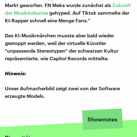
Markt geworfen. FN Meka wurde zunächst als
Zukunft
der Musikindustrie
gehyped. Auf Tiktok sammelte der
KI-Rapper schnell eine Menge Fans."
Das KI-Musikmärchen musste aber bald wieder
gestoppt werden, weil der virtuelle Künstler
"unpassende Stereotypen" der schwarzen Kultur
repräsentierte, wie Capitol Records mitteilte.
Hinweis:
Unser Aufmacherbild zeigt zwei von der Software
erzeugte Models.
Shownotes