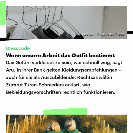
©
Unsplash | Priscilla Du Preez
Dresscode
Wenn unsere Arbeit das Outfit bestimmt
Das Gefühl verkleidet zu sein, war schnell weg, sagt
Aru. In ihrer Bank gelten Kleidungsempfehlungen –
auch für sie als Auszubildende. Rechtsanwältin
Zümrüt Turan-Schnieders erklärt, wie
Bekleidungsvorschriften rechtlich funktionieren.