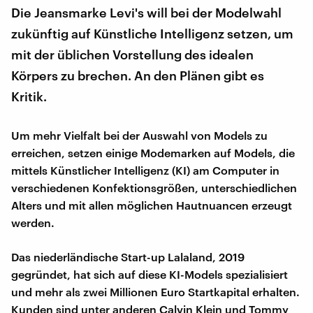
Die Jeansmarke Levi's will bei der Modelwahl
zukünftig auf Künstliche Intelligenz setzen, um
mit der üblichen Vorstellung des idealen
Körpers zu brechen. An den Plänen gibt es
Kritik.
Um mehr Vielfalt bei der Auswahl von Models zu
erreichen, setzen einige Modemarken auf Models, die
mittels Künstlicher Intelligenz (KI) am Computer in
verschiedenen Konfektionsgrößen, unterschiedlichen
Alters und mit allen möglichen Hautnuancen erzeugt
werden.
Das niederländische Start-up Lalaland, 2019
gegründet, hat sich auf diese KI-Models spezialisiert
und mehr als zwei Millionen Euro Startkapital erhalten.
Kunden sind unter anderen Calvin Klein und Tommy