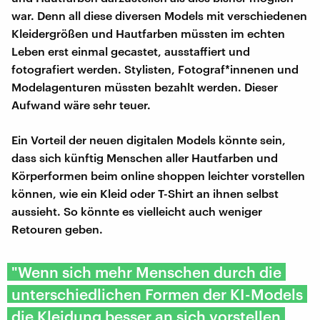
war. Denn all diese diversen Models mit verschiedenen
Kleidergrößen und Hautfarben müssten im echten
Leben erst einmal gecastet, ausstaffiert und
fotografiert werden. Stylisten, Fotograf*innenen und
Modelagenturen müssten bezahlt werden. Dieser
Aufwand wäre sehr teuer.
Ein Vorteil der neuen digitalen Models könnte sein,
dass sich künftig Menschen aller Hautfarben und
Körperformen beim online shoppen leichter vorstellen
können, wie ein Kleid oder T-Shirt an ihnen selbst
aussieht. So könnte es vielleicht auch weniger
Retouren geben.
"Wenn sich mehr Menschen durch die
unterschiedlichen Formen der KI-Models
die Kleidung besser an sich vorstellen