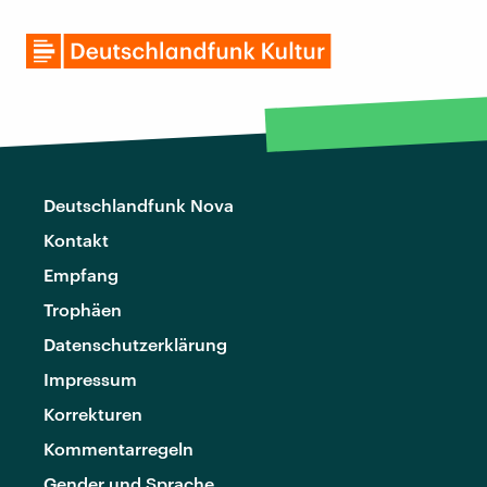
Deutschlandfunk Nova
Kontakt
Empfang
Trophäen
Datenschutzerklärung
Impressum
Korrekturen
Kommentarregeln
Gender und Sprache