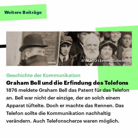
Weitere Beiträge
©
IMAGO I Everett Collection
Geschichte der Kommunikation
Graham Bell und die Erfindung des Telefons
1876 meldete Graham Bell das Patent für das Telefon
an. Bell war nicht der einzige, der an solch einem
Apparat tüftelte. Doch er machte das Rennen. Das
Telefon sollte die Kommunikation nachhaltig
verändern. Auch Telefonscherze waren möglich.