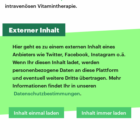
intravenösen Vitamintherapie.
Externer Inhalt
Hier geht es zu einem externen Inhalt eines
Anbieters wie Twitter, Facebook, Instagram o.ä.
Wenn Ihr diesen Inhalt ladet, werden
personenbezogene Daten an diese Plattform
und eventuell weitere Dritte übertragen. Mehr
Informationen findet Ihr in unseren
Datenschutzbestimmungen
.
Inhalt einmal laden
Inhalt immer laden