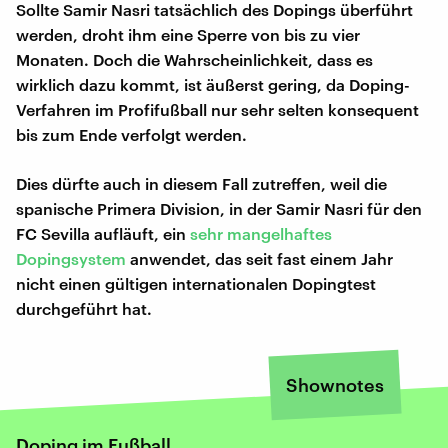
Sollte Samir Nasri tatsächlich des Dopings überführt
werden, droht ihm eine Sperre von bis zu vier
Monaten. Doch die Wahrscheinlichkeit, dass es
wirklich dazu kommt, ist äußerst gering, da Doping-
Verfahren im Profifußball nur sehr selten konsequent
bis zum Ende verfolgt werden.
Dies dürfte auch in diesem Fall zutreffen, weil die
spanische Primera Division, in der Samir Nasri für den
FC Sevilla aufläuft, ein
sehr mangelhaftes
Dopingsystem
anwendet, das seit fast einem Jahr
nicht einen gültigen internationalen Dopingtest
durchgeführt hat.
Shownotes
Doping im Fußball