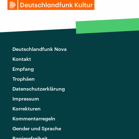
Deutschlandfunk Nova
Kontakt
Empfang
Trophäen
Datenschutzerklärung
Impressum
Korrekturen
Kommentarregeln
Gender und Sprache
Barrierefreiheit