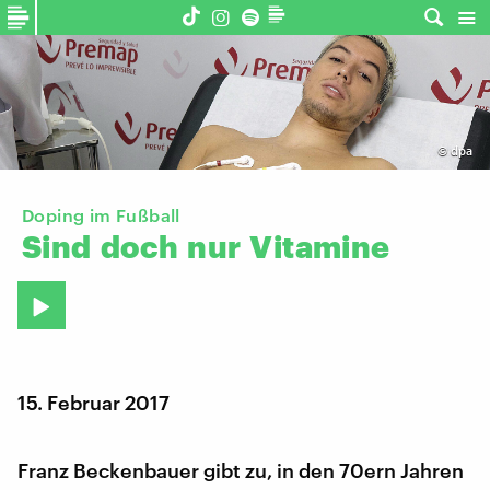
©
dpa
Doping im Fußball
Sind
doch
nur
Vitamine
15. Februar 2017
Franz Beckenbauer gibt zu, in den 70ern Jahren