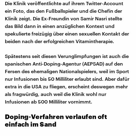
Die Klinik veröffentlichte auf ihrem Twitter-Account
ein Foto, das den Fußballspieler und die Chefin der
Klinik zeigt. Die Ex-Freundin von Samir Nasri stellte
das Bild dann in einen anzüglichen Kontext und
spekulierte freizügig über einen sexuellen Kontakt der
beiden nach der erfolgreichen Vitamintherapie.
Spätestens seit diesen Verunglimpfungen ist auch die
spanischen Anti-Doping-Agentur (AEPSAD) auf den
Fersen des ehemaligen Nationalspielers, weil im Sport
nur Infusionen bis 50 Milliliter erlaubt sind. Aber dafür
extra in die USA zu fliegen, erscheint deswegen mehr
als fragwürdig, auch weil die Klinik wohl nur
Infusionen ab 500 Milliliter vornimmt.
Doping-Verfahren verlaufen oft
einfach im Sand