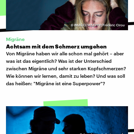
©
IMAGO/MAXPPP/Frédéric Cirou
Migräne
Achtsam mit dem Schmerz umgehen
Von Migräne haben wir alle schon mal gehört – aber
was ist das eigentlich? Was ist der Unterschied
zwischen Migräne und sehr starken Kopfschmerzen?
Wie können wir lernen, damit zu leben? Und was soll
das heißen: "Migräne ist eine Superpower"?