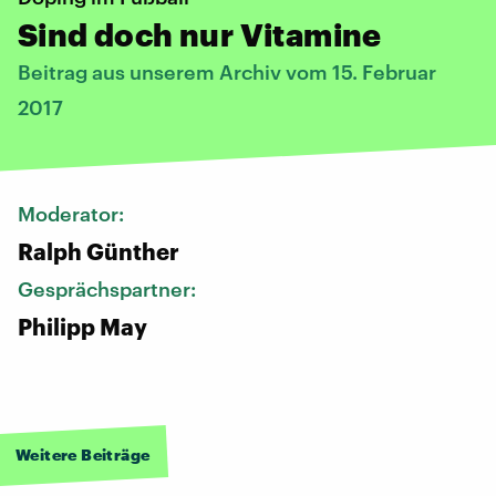
Sind doch nur Vitamine
Beitrag aus unserem Archiv vom 15. Februar
2017
Moderator:
Ralph Günther
Gesprächspartner:
Philipp May
Weitere Beiträge