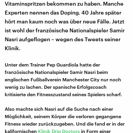
Vitaminspritzen bekommen zu haben. Manche
Experten nennen das Doping. 40 Jahre später
hört man kaum noch was über neue Fälle. Jetzt
ist wohl der französische Nationalspieler Samir
Nasri aufgeflogen – wegen des Tweets seiner
Klinik.
Unter dem Trainer Pep Guardiola hatte der
französische Nationalspieler Samir Nasri beim
englischen Fußballverein Manchester City nur noch
wenig zu lachen. Der spanische Erfolgscoach
kritisierte den Fitnesszustand seines Spielers scharf.
Also machte sich Nasri auf die Suche nach einer
Möglichkeit, seinem Körper die verloren gegangene
Fitness wieder zurückzugeben. Und die fand er in der
kalifornischen
Klinik Drip Doctors
in Form einer