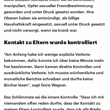
manipuliert, Opfer sexueller Fremdbestimmung
geworden und unter Druck gesetzt worden. Ihre
Oberen haben sie entmündigt, als billige
Haushaltskraft eingesetzt, sexuell unter Druck gesetzt
und nicht versorgt, wenn sie krank war.
Kontakt zu Eltern wurde kontrolliert
"Am Anfang habe ich wenige explizite Verbote
bekommen, dafür konnte ich über keine Minute mehr
frei bestimmen. Dann kamen direkte Kontrollen und
ausdrückliche Verbote. Ich musste wöchentliche und
monatliche Berichte schreiben und durfte keine
Bücher lesen", sagt Doris Wagner.
Das Schlimmste sei die innere Kontrolle: "Dass ich mit
niemandem offen reden durfte, dass der Kontakt zu
meinen Eltern kontrolliert wurde, dass ich alle Briefe