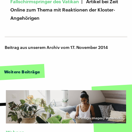
Fallschirmspringer des Vatikan
| Artikel bei Zeit
Online zum Thema mit Reaktionen der Kloster-
Angehörigen
Beitrag aus unserem Archiv vom 17. November 2014
Weitere Beiträge
©
imago images / Westend61