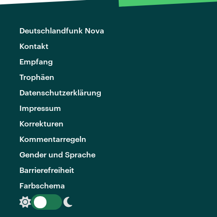
Deutschlandfunk Nova
Kontakt
Empfang
Trophäen
Datenschutzerklärung
Impressum
Korrekturen
Kommentarregeln
Gender und Sprache
Barrierefreiheit
Farbschema