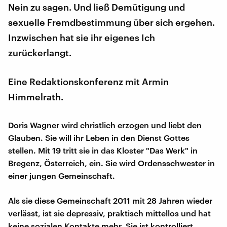
Nein zu sagen. Und ließ Demütigung und
sexuelle Fremdbestimmung über sich ergehen.
Inzwischen hat sie ihr eigenes Ich
zurückerlangt.
Eine Redaktionskonferenz mit Armin
Himmelrath.
Doris Wagner wird christlich erzogen und liebt den
Glauben. Sie will ihr Leben in den Dienst Gottes
stellen. Mit 19 tritt sie in das Kloster "Das Werk" in
Bregenz, Österreich, ein. Sie wird Ordensschwester in
einer jungen Gemeinschaft.
Als sie diese Gemeinschaft 2011 mit 28 Jahren wieder
verlässt, ist sie depressiv, praktisch mittellos und hat
keine sozialen Kontakte mehr. Sie ist kontrolliert,