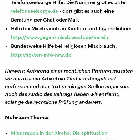
Telefonseelsorge Hilfe. Die Nummer gibt es unter
telefonseelsorge.de
- dort gibt es auch eine
Beratung per Chat oder Mail.
Hilfe bei Missbrauch an Kindern und Jugendlichen:
http://www.gegen-missbrauch.de/verein
Bundesweite Hilfe bei religiösen Missbrauch:
http://sekten-info-nrw.de
Hinweis: Aufgrund einer rechtlichen Prüfung mussten
wir aus diesem Artikel ein Zitat vorübergehend
entfernen und den Text an einigen Stellen anpassen.
Auch das Audio des Beitrags haben wir entfernt,
solange die rechtliche Prüfung andauert.
Mehr zum Thema:
Missbrauch in der Kirche: Die spirituellen