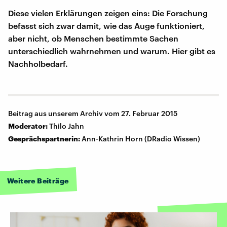
Diese vielen Erklärungen zeigen eins: Die Forschung
befasst sich zwar damit, wie das Auge funktioniert,
aber nicht, ob Menschen bestimmte Sachen
unterschiedlich wahrnehmen und warum. Hier gibt es
Nachholbedarf.
Beitrag aus unserem Archiv vom 27. Februar 2015
Moderator:
Thilo Jahn
Gesprächspartnerin:
Ann-Kathrin Horn (DRadio Wissen)
Weitere Beiträge