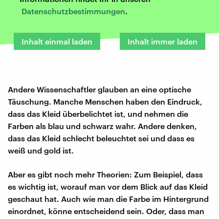
Datenschutzbestimmungen
.
Inhalt einmal laden
Inhalt immer laden
Andere Wissenschaftler glauben an eine optische
Täuschung. Manche Menschen haben den Eindruck,
dass das Kleid überbelichtet ist, und nehmen die
Farben als blau und schwarz wahr. Andere denken,
dass das Kleid schlecht beleuchtet sei und dass es
weiß und gold ist.
Aber es gibt noch mehr Theorien: Zum Beispiel, dass
es wichtig ist, worauf man vor dem Blick auf das Kleid
geschaut hat. Auch wie man die Farbe im Hintergrund
einordnet, könne entscheidend sein. Oder, dass man