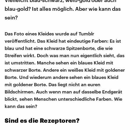
Vielleicht blau-schwarz, weiß-gold oder auch
blau-gold? Ist alles möglich. Aber wie kann das
sein?
Das Foto eines Kleides wurde auf Tumblr
veröffentlicht. Das Kleid hat eindeutige Farben: Es ist
blau und hat eine schwarze Spitzenborte, die wie
Streifen wirkt. Doch was man nun eigentlich sieht, das
ist umstritten. Manche sehen ein blaues Kleid mit
schwarzer Borte. Andere ein weißes Kleid mit goldener
Borte. Und wiederum andere sehen ein blaues Kleid
mit goldener Borte. Das liegt nicht an euren
Bildschirmen. Auch wenn man auf dasselbe Endgerät
blickt, sehen Menschen unterschiedliche Farben. Wie
kann das sein?
Sind es die Rezeptoren?