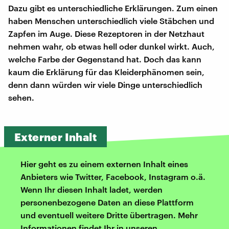
Dazu gibt es unterschiedliche Erklärungen. Zum einen
haben Menschen unterschiedlich viele Stäbchen und
Zapfen im Auge. Diese Rezeptoren in der Netzhaut
nehmen wahr, ob etwas hell oder dunkel wirkt. Auch,
welche Farbe der Gegenstand hat. Doch das kann
kaum die Erklärung für das Kleiderphänomen sein,
denn dann würden wir viele Dinge unterschiedlich
sehen.
Externer Inhalt
Hier geht es zu einem externen Inhalt eines
Anbieters wie Twitter, Facebook, Instagram o.ä.
Wenn Ihr diesen Inhalt ladet, werden
personenbezogene Daten an diese Plattform
und eventuell weitere Dritte übertragen. Mehr
Informationen findet Ihr in unseren