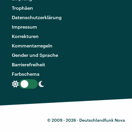
Trophäen
Datenschutzerklärung
Impressum
Korrekturen
Kommentarregeln
Gender und Sprache
Barrierefreiheit
Farbschema
© 2009 - 2026 ·
Deutschlandfunk Nova