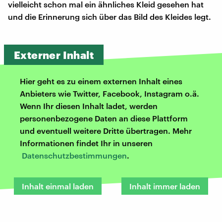
vielleicht schon mal ein ähnliches Kleid gesehen hat
und die Erinnerung sich über das Bild des Kleides legt.
Externer Inhalt
Hier geht es zu einem externen Inhalt eines
Anbieters wie Twitter, Facebook, Instagram o.ä.
Wenn Ihr diesen Inhalt ladet, werden
personenbezogene Daten an diese Plattform
und eventuell weitere Dritte übertragen. Mehr
Informationen findet Ihr in unseren
Datenschutzbestimmungen
.
Inhalt einmal laden
Inhalt immer laden