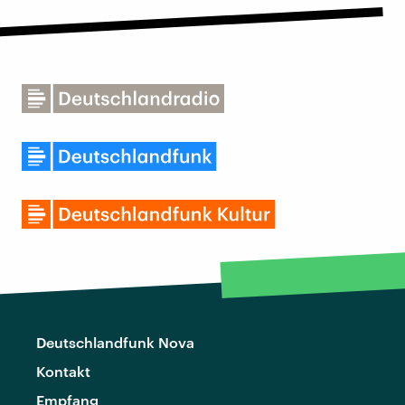
Deutschlandfunk Nova
Kontakt
Empfang