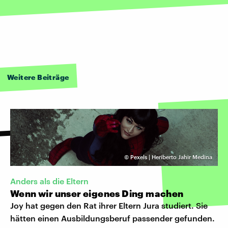
Weitere Beiträge
©
Pexels | Heriberto Jahir Medina
Anders als die Eltern
Wenn wir unser eigenes Ding machen
Joy hat gegen den Rat ihrer Eltern Jura studiert. Sie
hätten einen Ausbildungsberuf passender gefunden.