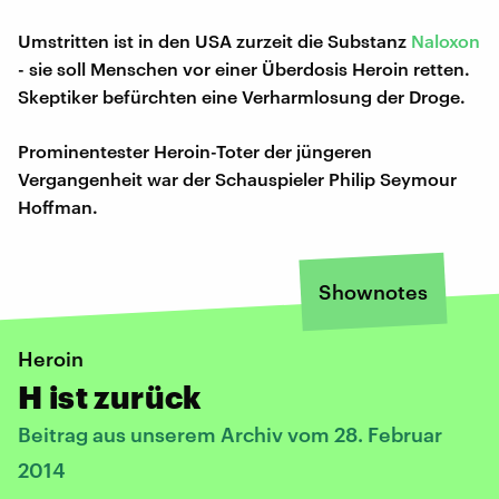
Umstritten ist in den USA zurzeit die Substanz
Naloxon
- sie soll Menschen vor einer Überdosis Heroin retten.
Skeptiker befürchten eine Verharmlosung der Droge.
Prominentester Heroin-Toter der jüngeren
Vergangenheit war der Schauspieler Philip Seymour
Hoffman.
Shownotes
Heroin
H ist zurück
Beitrag aus unserem Archiv vom 28. Februar
2014