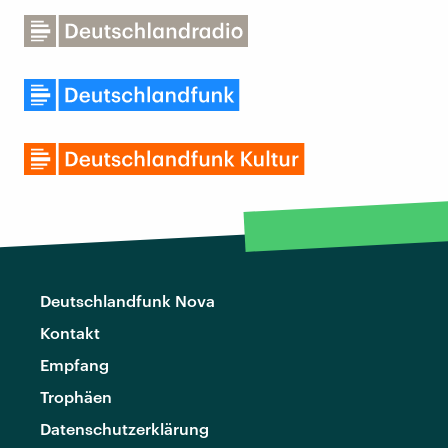
Deutschlandfunk Nova
Kontakt
Empfang
Trophäen
Datenschutzerklärung