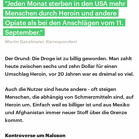
"Jeden Monat sterben in den USA mehr
Menschen durch Heroin und andere
Opiate als bei den Anschlägen vom 11.
September.“
Martin Ganslmeier, Korrespondent
Der Grund: Die Droge ist zu billig geworden. Man zahlt
heute zwischen sechs und zehn Dollar für einen
Umschlag Heroin, vor 20 Jahren war es dreimal so viel.
Auch die Nutzer sind heute andere - oft steigen
Menschen, die abhängig von Schmerzmitteln sind, auf
Heroin um. Einfach weil es billiger ist und aus Mexiko
und Afghanistan immer neuer Stoff über die Grenze
kommt.
Kontroverse um Naloxon