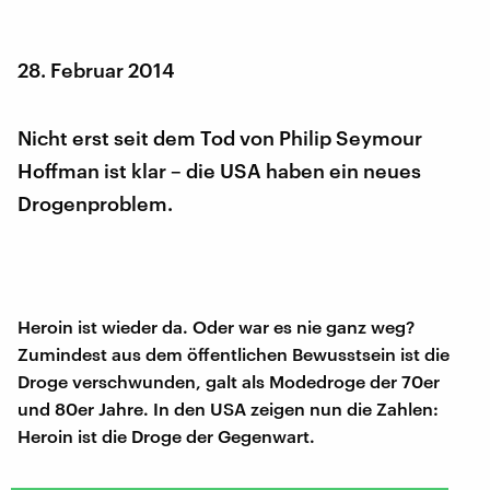
28. Februar 2014
Nicht erst seit dem Tod von Philip Seymour
Hoffman ist klar – die USA haben ein neues
Drogenproblem.
Heroin ist wieder da. Oder war es nie ganz weg?
Zumindest aus dem öffentlichen Bewusstsein ist die
Droge verschwunden, galt als Modedroge der 70er
und 80er Jahre. In den USA zeigen nun die Zahlen:
Heroin ist die Droge der Gegenwart.