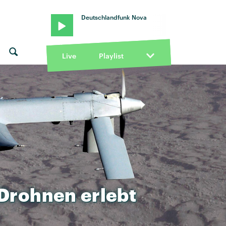
Deutschlandfunk Nova
Live
Playlist
Drohnen
erlebt