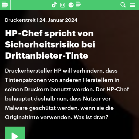
Druckerstreit | 24. Januar 2024
HP-Chef spricht von
Sicherheitsrisiko bei
Drittanbieter-Tinte
Druckerhersteller HP will verhindern, dass
Tintenpatronen von anderen Herstellern in
seinen Druckern benutzt werden. Der HP-Chef
behauptet deshalb nun, dass Nutzer vor
Malware geschützt werden, wenn sie die
Originaltinte verwenden. Was ist dran?