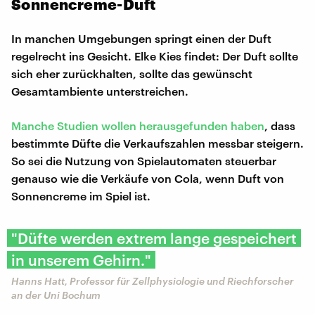
Sonnencreme-Duft
In manchen Umgebungen springt einen der Duft
regelrecht ins Gesicht. Elke Kies findet: Der Duft sollte
sich eher zurückhalten, sollte das gewünscht
Gesamtambiente unterstreichen.
Manche Studien wollen herausgefunden haben
, dass
bestimmte Düfte die Verkaufszahlen messbar steigern.
So sei die Nutzung von Spielautomaten steuerbar
genauso wie die Verkäufe von Cola, wenn Duft von
Sonnencreme im Spiel ist.
"Düfte werden extrem lange gespeichert
in unserem Gehirn."
Hanns Hatt, Professor für Zellphysiologie und Riechforscher
an der Uni Bochum