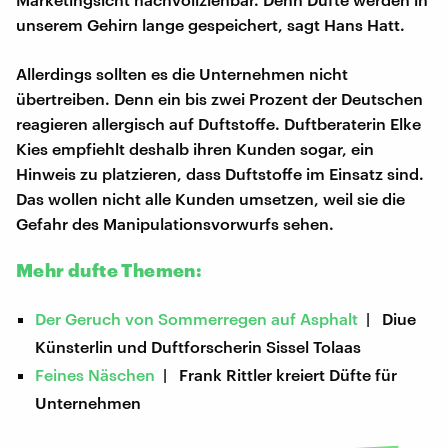
unserem Gehirn lange gespeichert, sagt Hans Hatt.
Allerdings sollten es die Unternehmen nicht
übertreiben. Denn ein bis zwei Prozent der Deutschen
reagieren allergisch auf Duftstoffe. Duftberaterin Elke
Kies empfiehlt deshalb ihren Kunden sogar, ein
Hinweis zu platzieren, dass Duftstoffe im Einsatz sind.
Das wollen nicht alle Kunden umsetzen, weil sie die
Gefahr des Manipulationsvorwurfs sehen.
Mehr dufte Themen:
Der Geruch von Sommerregen auf Asphalt
| Diue
Künsterlin und Duftforscherin Sissel Tolaas
Feines Näschen
| Frank Rittler kreiert Düfte für
Unternehmen