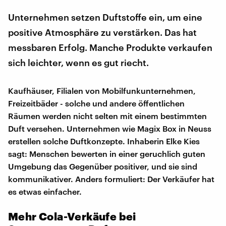
Unternehmen setzen Duftstoffe ein, um eine
positive Atmosphäre zu verstärken. Das hat
messbaren Erfolg. Manche Produkte verkaufen
sich leichter, wenn es gut riecht.
Kaufhäuser, Filialen von Mobilfunkunternehmen,
Freizeitbäder - solche und andere öffentlichen
Räumen werden nicht selten mit einem bestimmten
Duft versehen. Unternehmen wie Magix Box in Neuss
erstellen solche Duftkonzepte. Inhaberin Elke Kies
sagt: Menschen bewerten in einer geruchlich guten
Umgebung das Gegenüber positiver, und sie sind
kommunikativer. Anders formuliert: Der Verkäufer hat
es etwas einfacher.
Mehr Cola-Verkäufe bei