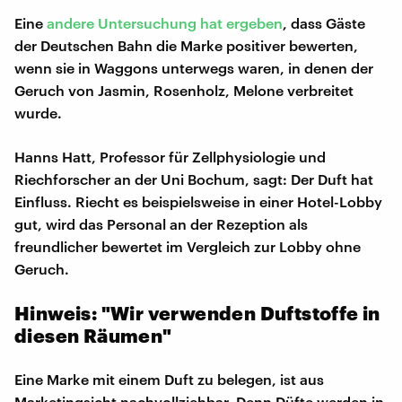
Eine
andere Untersuchung hat ergeben
, dass Gäste
der Deutschen Bahn die Marke positiver bewerten,
wenn sie in Waggons unterwegs waren, in denen der
Geruch von Jasmin, Rosenholz, Melone verbreitet
wurde.
Hanns Hatt, Professor für Zellphysiologie und
Riechforscher an der Uni Bochum, sagt: Der Duft hat
Einfluss. Riecht es beispielsweise in einer Hotel-Lobby
gut, wird das Personal an der Rezeption als
freundlicher bewertet im Vergleich zur Lobby ohne
Geruch.
Hinweis: "Wir verwenden Duftstoffe in
diesen Räumen"
Eine Marke mit einem Duft zu belegen, ist aus
Marketingsicht nachvollziehbar. Denn Düfte werden in