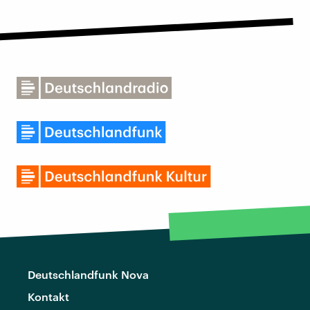
Deutschlandfunk Nova
Kontakt