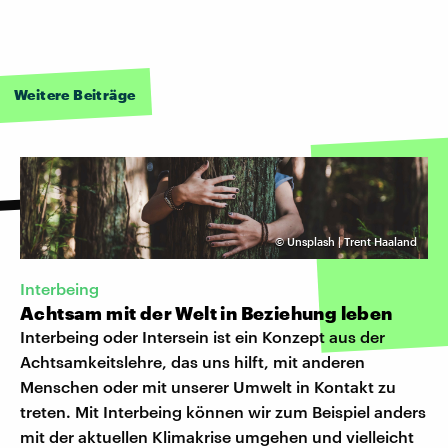
Weitere Beiträge
©
Unsplash | Trent Haaland
Interbeing
Achtsam mit der Welt in Beziehung leben
Interbeing oder Intersein ist ein Konzept aus der
Achtsamkeitslehre, das uns hilft, mit anderen
Menschen oder mit unserer Umwelt in Kontakt zu
treten. Mit Interbeing können wir zum Beispiel anders
mit der aktuellen Klimakrise umgehen und vielleicht