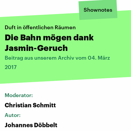
Shownotes
Duft in öffentlichen Räumen
Die Bahn mögen dank
Jasmin-Geruch
Beitrag aus unserem Archiv vom 04. März
2017
Moderator:
Christian Schmitt
Autor:
Johannes Döbbelt