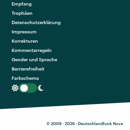
Empfang
Trophäen
Datenschutzerklärung
Impressum
Korrekturen
Kommentarregeln
Gender und Sprache
Barrierefreiheit
Farbschema
© 2009 - 2026 ·
Deutschlandfunk Nova