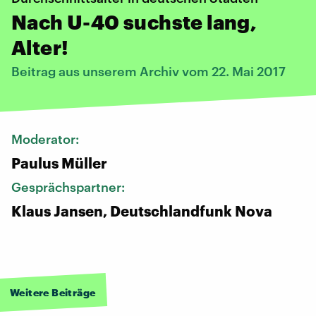
Nach U-40 suchste lang,
Alter!
Beitrag aus unserem Archiv vom 22. Mai 2017
Moderator:
Paulus Müller
Gesprächspartner:
Klaus Jansen, Deutschlandfunk Nova
Weitere Beiträge