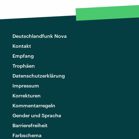
Deutschlandfunk Nova
Kontakt
Empfang
Trophäen
Datenschutzerklärung
Impressum
Korrekturen
Kommentarregeln
Gender und Sprache
Barrierefreiheit
Farbschema