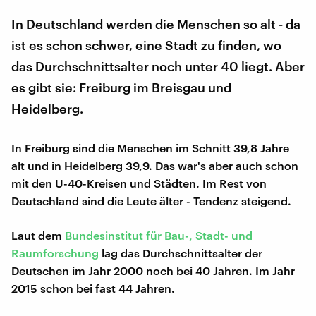
In Deutschland werden die Menschen so alt - da
ist es schon schwer, eine Stadt zu finden, wo
das Durchschnittsalter noch unter 40 liegt. Aber
es gibt sie: Freiburg im Breisgau und
Heidelberg.
In Freiburg sind die Menschen im Schnitt 39,8 Jahre
alt und in Heidelberg 39,9. Das war's aber auch schon
mit den U-40-Kreisen und Städten. Im Rest von
Deutschland sind die Leute älter - Tendenz steigend.
Laut dem
Bundesinstitut für Bau-, Stadt- und
Raumforschung
lag das Durchschnittsalter der
Deutschen im Jahr 2000 noch bei 40 Jahren. Im Jahr
2015 schon bei fast 44 Jahren.