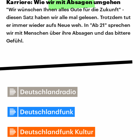
Karriere: Wie wir mit Absagen umgehen
"Wir wünschen Ihnen alles Gute für die Zukunft" -
diesen Satz haben wir alle mal gelesen. Trotzdem tut
er immer wieder aufs Neue weh. In "Ab 21" sprechen
wir mit Menschen über ihre Absagen und das bittere
Gefühl.