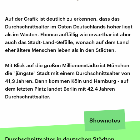
Auf der Grafik ist deutlich zu erkennen, dass das
Durchschnittsalter im Osten Deutschlands höher liegt
als im Westen. Ebenso auffällig wie erwartbar ist aber
auch das Stadt-Land-Gefälle, wonach auf dem Land
eher ältere Menschen leben als in den Städten.
Mit Blick auf die großen Millionenstädte ist München
die "jüngste" Stadt mit einem Durchschnittsalter von
41,3 Jahren. Dann kommen Köln und Hamburg - auf
dem letzten Platz landet Berlin mit 42,4 Jahren
Durchschnittsalter.
Shownotes
Durchschnittsalter in deutschen Städten