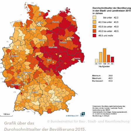
©
Bundesinstitut für Bau-, Stadt- und Raumforschung
Grafik über das
Durchschnittsalter der Bevölkerung 2015.