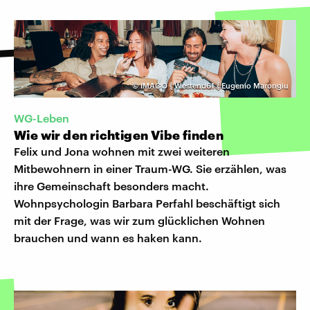
©
IMAGO { Westend61 { Eugenio Marongiu
WG-Leben
Wie wir den richtigen Vibe finden
Felix und Jona wohnen mit zwei weiteren
Mitbewohnern in einer Traum-WG. Sie erzählen, was
ihre Gemeinschaft besonders macht.
Wohnpsychologin Barbara Perfahl beschäftigt sich
mit der Frage, was wir zum glücklichen Wohnen
brauchen und wann es haken kann.