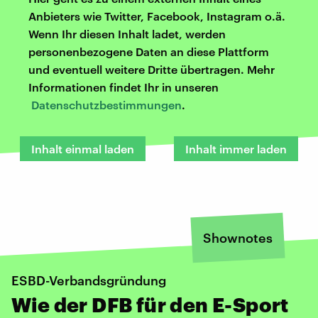
Anbieters wie Twitter, Facebook, Instagram o.ä.
Wenn Ihr diesen Inhalt ladet, werden
personenbezogene Daten an diese Plattform
und eventuell weitere Dritte übertragen. Mehr
Informationen findet Ihr in unseren
Datenschutzbestimmungen
.
Inhalt einmal laden
Inhalt immer laden
Shownotes
ESBD-Verbandsgründung
Wie der DFB für den E-Sport