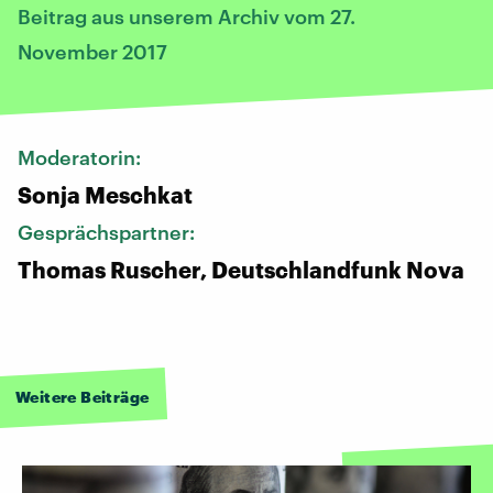
Beitrag aus unserem Archiv vom 27.
November 2017
Moderatorin:
Sonja Meschkat
Gesprächspartner:
Thomas Ruscher, Deutschlandfunk Nova
Weitere Beiträge