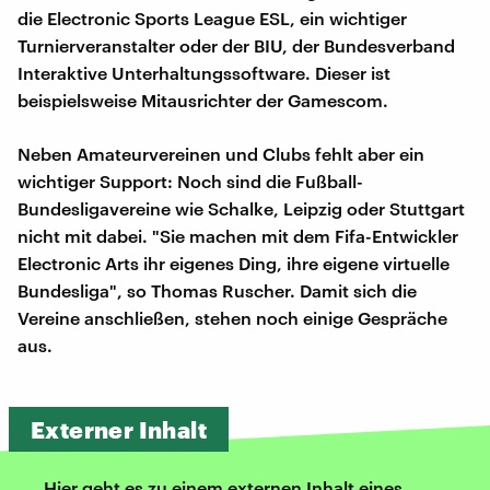
die Electronic Sports League ESL, ein wichtiger
Turnierveranstalter oder der BIU, der Bundesverband
Interaktive Unterhaltungssoftware. Dieser ist
beispielsweise Mitausrichter der Gamescom.
Neben Amateurvereinen und Clubs fehlt aber ein
wichtiger Support: Noch sind die Fußball-
Bundesligavereine wie Schalke, Leipzig oder Stuttgart
nicht mit dabei. "Sie machen mit dem Fifa-Entwickler
Electronic Arts ihr eigenes Ding, ihre eigene virtuelle
Bundesliga", so Thomas Ruscher. Damit sich die
Vereine anschließen, stehen noch einige Gespräche
aus.
Externer Inhalt
Hier geht es zu einem externen Inhalt eines