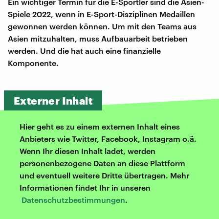
Ein wichtiger Termin für die E-Sportler sind die Asien-
Spiele 2022, wenn in E-Sport-Disziplinen Medaillen
gewonnen werden können. Um mit den Teams aus
Asien mitzuhalten, muss Aufbauarbeit betrieben
werden. Und die hat auch eine finanzielle
Komponente.
Externer Inhalt
Hier geht es zu einem externen Inhalt eines
Anbieters wie Twitter, Facebook, Instagram o.ä.
Wenn Ihr diesen Inhalt ladet, werden
personenbezogene Daten an diese Plattform
und eventuell weitere Dritte übertragen. Mehr
Informationen findet Ihr in unseren
Datenschutzbestimmungen
.