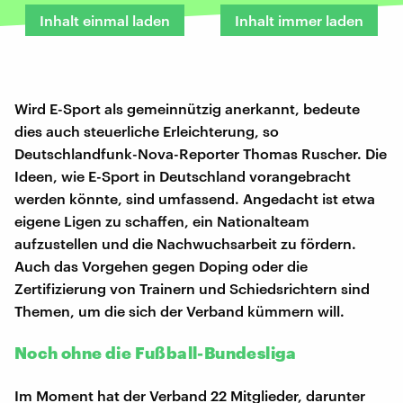
Inhalt einmal laden
Inhalt immer laden
Wird E-Sport als gemeinnützig anerkannt, bedeute
dies auch steuerliche Erleichterung, so
Deutschlandfunk-Nova-Reporter Thomas Ruscher. Die
Ideen, wie E-Sport in Deutschland vorangebracht
werden könnte, sind umfassend. Angedacht ist etwa
eigene Ligen zu schaffen, ein Nationalteam
aufzustellen und die Nachwuchsarbeit zu fördern.
Auch das Vorgehen gegen Doping oder die
Zertifizierung von Trainern und Schiedsrichtern sind
Themen, um die sich der Verband kümmern will.
Noch ohne die Fußball-Bundesliga
Im Moment hat der Verband 22 Mitglieder, darunter