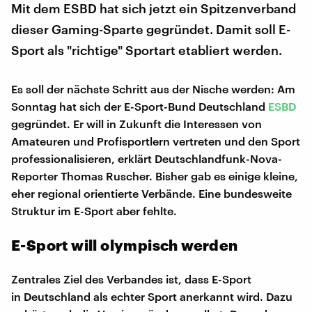
Mit dem ESBD hat sich jetzt ein Spitzenverband
dieser Gaming-Sparte gegründet. Damit soll E-
Sport als "richtige" Sportart etabliert werden.
Es soll der nächste Schritt aus der Nische werden: Am
Sonntag hat sich der E-Sport-Bund Deutschland
ESBD
gegründet. Er will in Zukunft die Interessen von
Amateuren und Profisportlern vertreten und den Sport
professionalisieren, erklärt Deutschlandfunk-Nova-
Reporter Thomas Ruscher. Bisher gab es einige kleine,
eher regional orientierte Verbände. Eine bundesweite
Struktur im E-Sport aber fehlte.
E-Sport will olympisch werden
Zentrales Ziel des Verbandes ist, dass E-Sport
in Deutschland als echter Sport anerkannt wird. Dazu