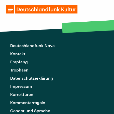
Deutschlandfunk Nova
Kontakt
Empfang
Trophäen
Datenschutzerklärung
Impressum
Korrekturen
Kommentarregeln
Gender und Sprache