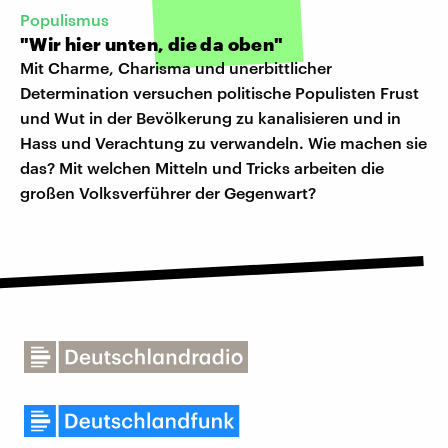
Populismus
"Wir hier unten, die da oben"
Mit Charme, Charisma und unerbittlicher
Determination versuchen politische Populisten Frust
und Wut in der Bevölkerung zu kanalisieren und in
Hass und Verachtung zu verwandeln. Wie machen sie
das? Mit welchen Mitteln und Tricks arbeiten die
großen Volksverführer der Gegenwart?