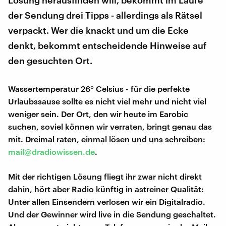
Lösung herausfinden will, bekommt im Laufe
der Sendung drei Tipps - allerdings als Rätsel
verpackt. Wer die knackt und um die Ecke
denkt, bekommt entscheidende Hinweise auf
den gesuchten Ort.
Wassertemperatur 26° Celsius - für die perfekte
Urlaubssause sollte es nicht viel mehr und nicht viel
weniger sein. Der Ort, den wir heute im Earobic
suchen, soviel können wir verraten, bringt genau das
mit. Dreimal raten, einmal lösen und uns schreiben:
mail@dradiowissen.de
.
Mit der richtigen Lösung fliegt ihr zwar nicht direkt
dahin, hört aber Radio künftig in astreiner Qualität:
Unter allen Einsendern verlosen wir ein Digitalradio.
Und der Gewinner wird live in die Sendung geschaltet.