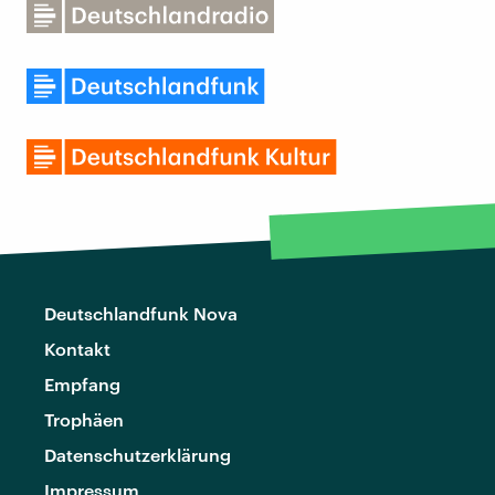
Deutschlandfunk Nova
Kontakt
Empfang
Trophäen
Datenschutzerklärung
Impressum