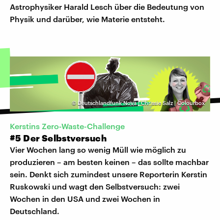
Astrophysiker Harald Lesch über die Bedeutung von
Physik und darüber, wie Materie entsteht.
©
Deutschlandfunk Nova | Chrissie Salz | Colourbox
Kerstins Zero-Waste-Challenge
#5 Der Selbstversuch
Vier Wochen lang so wenig Müll wie möglich zu
produzieren – am besten keinen – das sollte machbar
sein. Denkt sich zumindest unsere Reporterin Kerstin
Ruskowski und wagt den Selbstversuch: zwei
Wochen in den USA und zwei Wochen in
Deutschland.