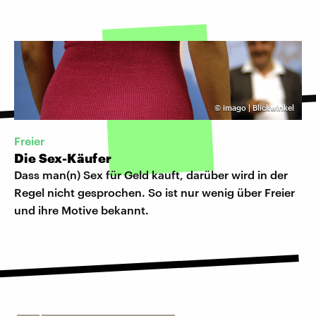
©
imago | Blickwinkel
Freier
Die Sex-Käufer
Dass man(n) Sex für Geld kauft, darüber wird in der
Regel nicht gesprochen. So ist nur wenig über Freier
und ihre Motive bekannt.