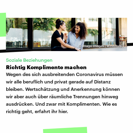
©
imago images | Westend61
Soziale Beziehungen
Richtig Komplimente machen
Wegen des sich ausbreitenden Coronavirus müssen
wir alle beruflich und privat gerade auf Distanz
bleiben. Wertschätzung und Anerkennung können
wir aber auch über räumliche Trennungen hinweg
ausdrücken. Und zwar mit Komplimenten. Wie es
richtig geht, erfahrt ihr hier.