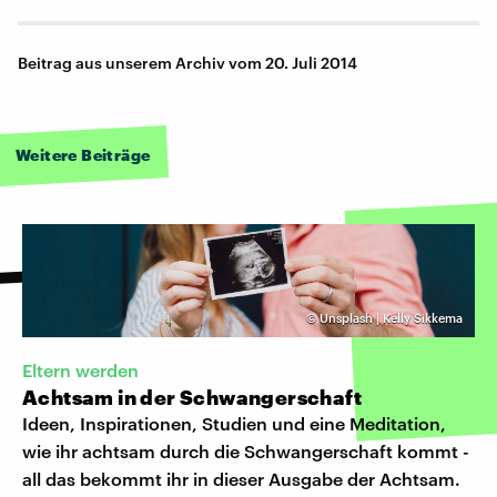
Beitrag aus unserem Archiv vom 20. Juli 2014
Weitere Beiträge
©
Unsplash | Kelly Sikkema
Eltern werden
Achtsam in der Schwangerschaft
Ideen, Inspirationen, Studien und eine Meditation,
wie ihr achtsam durch die Schwangerschaft kommt -
all das bekommt ihr in dieser Ausgabe der Achtsam.