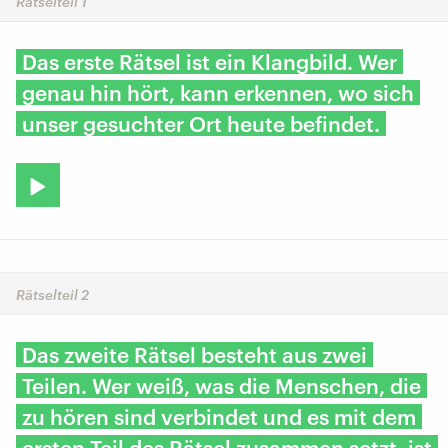
Rätselteil 1
Das erste Rätsel ist ein Klangbild. Wer
genau hin hört, kann erkennen, wo sich
unser gesuchter Ort heute befindet.
Rätselteil 2
Das zweite Rätsel besteht aus zwei
Teilen. Wer weiß, was die Menschen, die
zu hören sind verbindet und es mit dem
ersten Teil des Rätsel zusammen setzt, ist