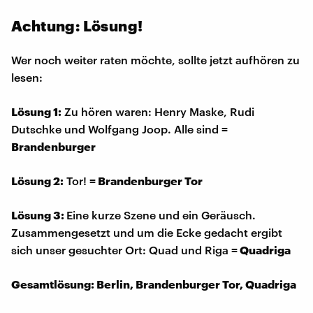
Achtung: Lösung!
Wer noch weiter raten möchte, sollte jetzt aufhören zu
lesen:
Lösung 1:
Zu hören waren: Henry Maske, Rudi
Dutschke und Wolfgang Joop. Alle sind
=
Brandenburger
Lösung 2:
Tor!
=
Brandenburger Tor
Lösung 3:
Eine kurze Szene und ein Geräusch.
Zusammengesetzt und um die Ecke gedacht ergibt
sich unser gesuchter Ort: Quad und Riga
=
Quadriga
Gesamtlösung:
Berlin, Brandenburger Tor, Quadriga