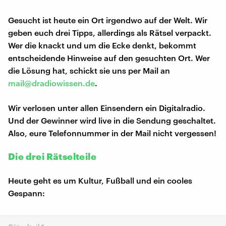
Gesucht ist heute ein Ort irgendwo auf der Welt. Wir
geben euch drei Tipps, allerdings als Rätsel verpackt.
Wer die knackt und um die Ecke denkt, bekommt
entscheidende Hinweise auf den gesuchten Ort. Wer
die Lösung hat, schickt sie uns per Mail an
mail@dradiowissen.de
.
Wir verlosen unter allen Einsendern ein Digitalradio.
Und der Gewinner wird live in die Sendung geschaltet.
Also, eure Telefonnummer in der Mail nicht vergessen!
Die drei Rätselteile
Heute geht es um Kultur, Fußball und ein cooles
Gespann: