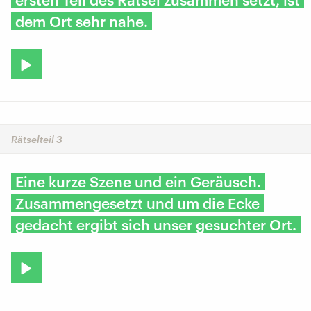
dem Ort sehr nahe.
Rätselteil 3
Eine kurze Szene und ein Geräusch.
Zusammengesetzt und um die Ecke
gedacht ergibt sich unser gesuchter Ort.