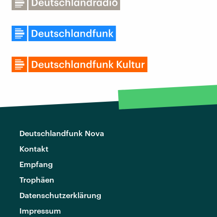
Deutschlandfunk Nova
Kontakt
Empfang
Trophäen
Datenschutzerklärung
Impressum