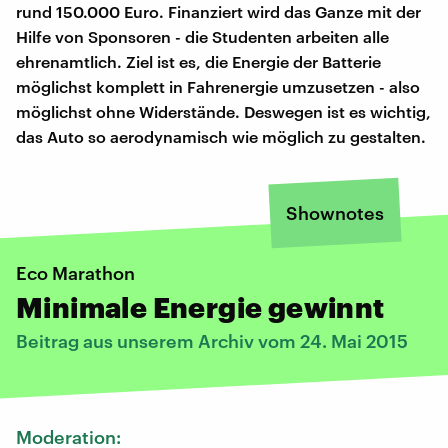
rund 150.000 Euro. Finanziert wird das Ganze mit der
Hilfe von Sponsoren - die Studenten arbeiten alle
ehrenamtlich. Ziel ist es, die Energie der Batterie
möglichst komplett in Fahrenergie umzusetzen - also
möglichst ohne Widerstände. Deswegen ist es wichtig,
das Auto so aerodynamisch wie möglich zu gestalten.
Shownotes
Eco Marathon
Minimale Energie gewinnt
Beitrag aus unserem Archiv vom 24. Mai 2015
Moderation: