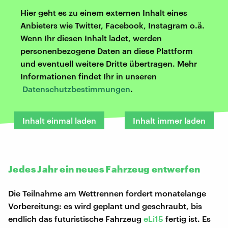
Hier geht es zu einem externen Inhalt eines
Anbieters wie Twitter, Facebook, Instagram o.ä.
Wenn Ihr diesen Inhalt ladet, werden
personenbezogene Daten an diese Plattform
und eventuell weitere Dritte übertragen. Mehr
Informationen findet Ihr in unseren
Datenschutzbestimmungen
.
Inhalt einmal laden
Inhalt immer laden
Jedes Jahr ein neues Fahrzeug entwerfen
Die Teilnahme am Wettrennen fordert monatelange
Vorbereitung: es wird geplant und geschraubt, bis
endlich das futuristische Fahrzeug
eLi15
fertig ist. Es