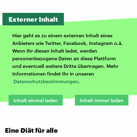
Externer Inhalt
Hier geht es zu einem externen Inhalt eines
Anbieters wie Twitter, Facebook, Instagram o.ä.
Wenn Ihr diesen Inhalt ladet, werden
personenbezogene Daten an diese Plattform
und eventuell weitere Dritte übertragen. Mehr
Informationen findet Ihr in unseren
Datenschutzbestimmungen
.
Inhalt einmal laden
Inhalt immer laden
Eine Diät für alle