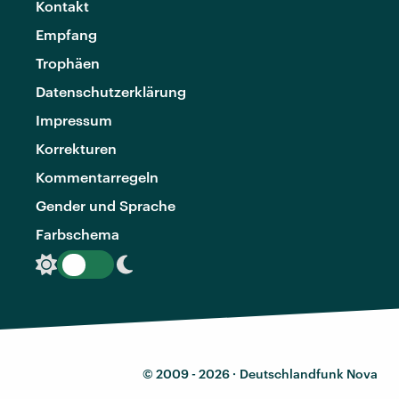
Kontakt
Empfang
Trophäen
Datenschutzerklärung
Impressum
Korrekturen
Kommentarregeln
Gender und Sprache
Farbschema
© 2009 - 2026 ·
Deutschlandfunk Nova