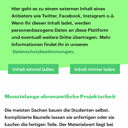
Hier geht es zu einem externen Inhalt eines
Anbieters wie Twitter, Facebook, Instagram o.ä.
Wenn Ihr diesen Inhalt ladet, werden
personenbezogene Daten an diese Plattform
und eventuell weitere Dritte übertragen. Mehr
Informationen findet Ihr in unseren
Datenschutzbestimmungen
.
Inhalt einmal laden
Inhalt immer laden
Monatelange ehrenamtliche Projektarbeit
Die meisten Sachen bauen die Studenten selbst.
Komplizierte Bauteile lassen sie anfertigen oder sie
kaufen die fertigen Teile. Der Materialwert liegt bei