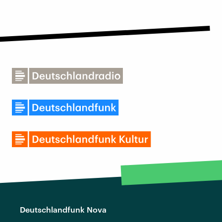
Deutschlandfunk Nova