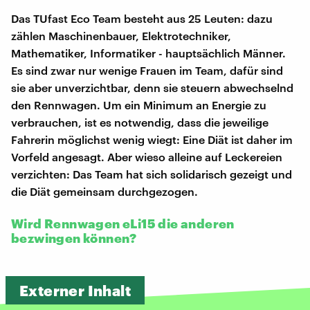
Das TUfast Eco Team besteht aus 25 Leuten: dazu
zählen Maschinenbauer, Elektrotechniker,
Mathematiker, Informatiker - hauptsächlich Männer.
Es sind zwar nur wenige Frauen im Team, dafür sind
sie aber unverzichtbar, denn sie steuern abwechselnd
den Rennwagen. Um ein Minimum an Energie zu
verbrauchen, ist es notwendig, dass die jeweilige
Fahrerin möglichst wenig wiegt: Eine Diät ist daher im
Vorfeld angesagt. Aber wieso alleine auf Leckereien
verzichten: Das Team hat sich solidarisch gezeigt und
die Diät gemeinsam durchgezogen.
Wird Rennwagen eLi15 die anderen
bezwingen können?
Externer Inhalt