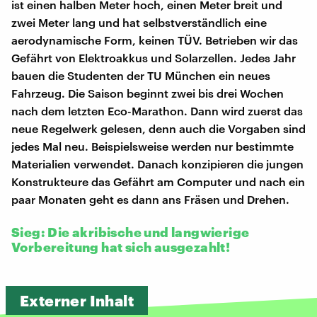
ist einen halben Meter hoch, einen Meter breit und
zwei Meter lang und hat selbstverständlich eine
aerodynamische Form, keinen TÜV. Betrieben wir das
Gefährt von Elektroakkus und Solarzellen. Jedes Jahr
bauen die Studenten der TU München ein neues
Fahrzeug. Die Saison beginnt zwei bis drei Wochen
nach dem letzten Eco-Marathon. Dann wird zuerst das
neue Regelwerk gelesen, denn auch die Vorgaben sind
jedes Mal neu. Beispielsweise werden nur bestimmte
Materialien verwendet. Danach konzipieren die jungen
Konstrukteure das Gefährt am Computer und nach ein
paar Monaten geht es dann ans Fräsen und Drehen.
Sieg: Die akribische und langwierige
Vorbereitung hat sich ausgezahlt!
Externer Inhalt