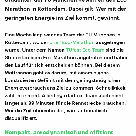
Marathon in Rotterdam. Dabei gilt: Wer mit der
geringsten Energie ins Ziel kommt, gewinnt.
Eine Woche lang war das Team der TU München in
Rotterdam, wo der
Shell Eco-Marathon
ausgetragen
wurde. Unter dem Namen
TUfast Eco Team
sind die
Studenten beim Eco-Marathon angetreten und haben
den Lauf für sich entscheiden können. Bei diesem
Wettrennen geht es darum, mit einem eigens
konstruierten Gefährt mit dem geringstmöglichen
Energieverbrauch ans Ziel zu kommen. Schnelligkeit
zählt hier nicht. Allerdings darf ein Team auch nicht
länger als 39 Minuten für die Rennstrecke brauchen.
Wer die Zeit überschreitet, wird automatisch
disqualifiziert.
Kompakt, aerodynamisch und effizient