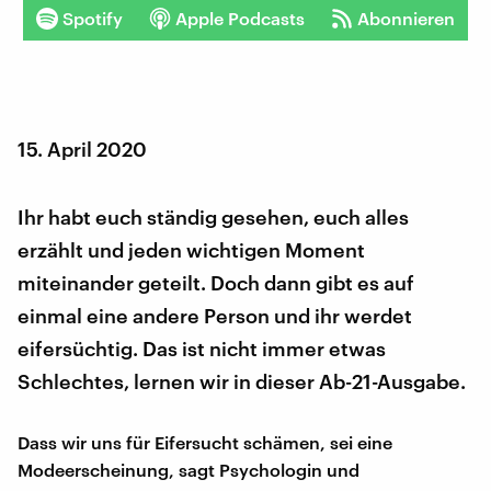
Spotify
Apple Podcasts
Abonnieren
15. April 2020
Ihr habt euch ständig gesehen, euch alles
erzählt und jeden wichtigen Moment
miteinander geteilt. Doch dann gibt es auf
einmal eine andere Person und ihr werdet
eifersüchtig. Das ist nicht immer etwas
Schlechtes, lernen wir in dieser Ab-21-Ausgabe.
Dass wir uns für Eifersucht schämen, sei eine
Modeerscheinung, sagt Psychologin und