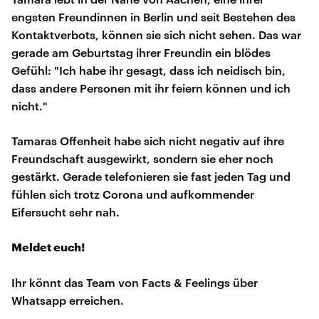
engsten Freundinnen in Berlin und seit Bestehen des
Kontaktverbots, können sie sich nicht sehen. Das war
gerade am Geburtstag ihrer Freundin ein blödes
Gefühl: "Ich habe ihr gesagt, dass ich neidisch bin,
dass andere Personen mit ihr feiern können und ich
nicht."
Tamaras Offenheit habe sich nicht negativ auf ihre
Freundschaft ausgewirkt, sondern sie eher noch
gestärkt. Gerade telefonieren sie fast jeden Tag und
fühlen sich trotz Corona und aufkommender
Eifersucht sehr nah.
Meldet euch!
Ihr könnt das Team von Facts & Feelings über
Whatsapp erreichen.