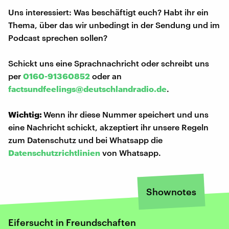
Uns interessiert: Was beschäftigt euch? Habt ihr ein
Thema, über das wir unbedingt in der Sendung und im
Podcast sprechen sollen?
Schickt uns eine Sprachnachricht oder schreibt uns
per
0160-91360852
oder an
factsundfeelings@deutschlandradio.de
.
Wichtig:
Wenn ihr diese Nummer speichert und uns
eine Nachricht schickt, akzeptiert ihr unsere Regeln
zum Datenschutz und bei Whatsapp die
Datenschutzrichtlinien
von Whatsapp.
Shownotes
Eifersucht in Freundschaften