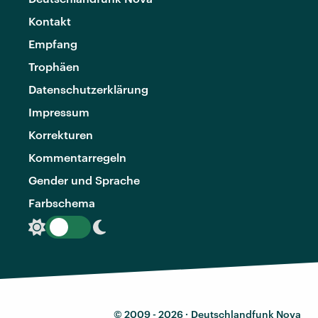
Kontakt
Empfang
Trophäen
Datenschutzerklärung
Impressum
Korrekturen
Kommentarregeln
Gender und Sprache
Farbschema
© 2009 - 2026 ·
Deutschlandfunk Nova