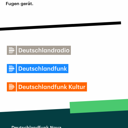
Fugen gerät.
Deutschlandfunk Nova