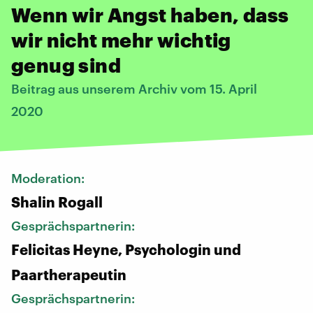
Wenn wir Angst haben, dass
wir nicht mehr wichtig
genug sind
Beitrag aus unserem Archiv vom 15. April
2020
Moderation:
Shalin Rogall
Gesprächspartnerin:
Felicitas Heyne, Psychologin und
Paartherapeutin
Gesprächspartnerin: