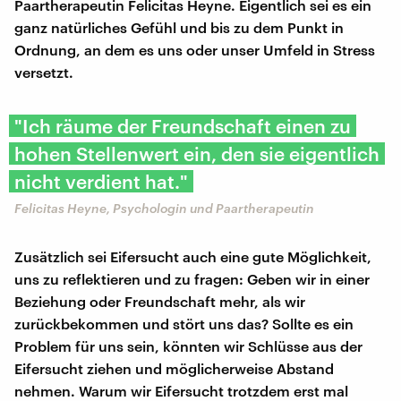
Paartherapeutin Felicitas Heyne. Eigentlich sei es ein
ganz natürliches Gefühl und bis zu dem Punkt in
Ordnung, an dem es uns oder unser Umfeld in Stress
versetzt.
"Ich räume der Freundschaft einen zu
hohen Stellenwert ein, den sie eigentlich
nicht verdient hat."
Felicitas Heyne, Psychologin und Paartherapeutin
Zusätzlich sei Eifersucht auch eine gute Möglichkeit,
uns zu reflektieren und zu fragen: Geben wir in einer
Beziehung oder Freundschaft mehr, als wir
zurückbekommen und stört uns das? Sollte es ein
Problem für uns sein, könnten wir Schlüsse aus der
Eifersucht ziehen und möglicherweise Abstand
nehmen. Warum wir Eifersucht trotzdem erst mal