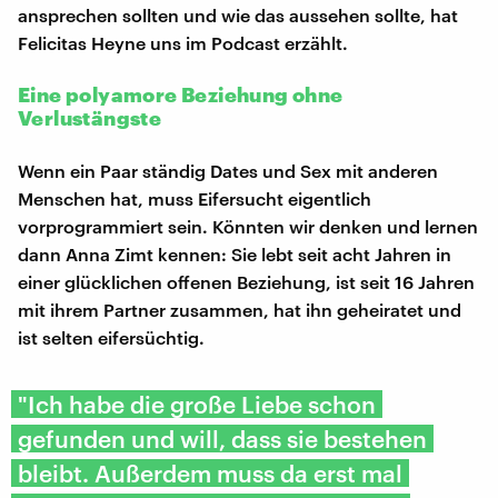
ansprechen sollten und wie das aussehen sollte, hat
Felicitas Heyne uns im Podcast erzählt.
Eine polyamore Beziehung ohne
Verlustängste
Wenn ein Paar ständig Dates und Sex mit anderen
Menschen hat, muss Eifersucht eigentlich
vorprogrammiert sein. Könnten wir denken und lernen
dann Anna Zimt kennen: Sie lebt seit acht Jahren in
einer glücklichen offenen Beziehung, ist seit 16 Jahren
mit ihrem Partner zusammen, hat ihn geheiratet und
ist selten eifersüchtig.
"Ich habe die große Liebe schon
gefunden und will, dass sie bestehen
bleibt. Außerdem muss da erst mal