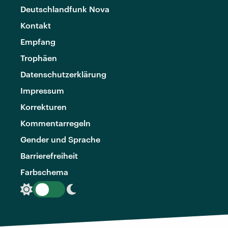
Deutschlandfunk Nova
Kontakt
Empfang
Trophäen
Datenschutzerklärung
Impressum
Korrekturen
Kommentarregeln
Gender und Sprache
Barrierefreiheit
Farbschema