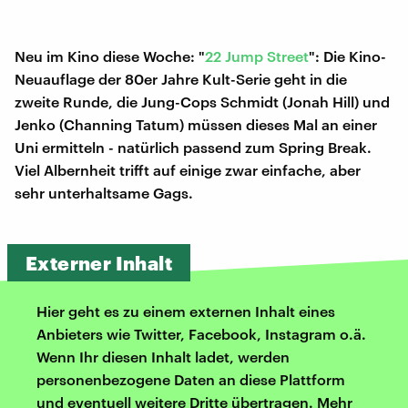
Neu im Kino diese Woche: "
22 Jump Street
": Die Kino-
Neuauflage der 80er Jahre Kult-Serie geht in die
zweite Runde, die Jung-Cops Schmidt (Jonah Hill) und
Jenko (Channing Tatum) müssen dieses Mal an einer
Uni ermitteln - natürlich passend zum Spring Break.
Viel Albernheit trifft auf einige zwar einfache, aber
sehr unterhaltsame Gags.
Externer Inhalt
Hier geht es zu einem externen Inhalt eines
Anbieters wie Twitter, Facebook, Instagram o.ä.
Wenn Ihr diesen Inhalt ladet, werden
personenbezogene Daten an diese Plattform
und eventuell weitere Dritte übertragen. Mehr