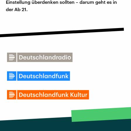
Einstellung überdenken sollten – darum geht es in
der Ab 21.