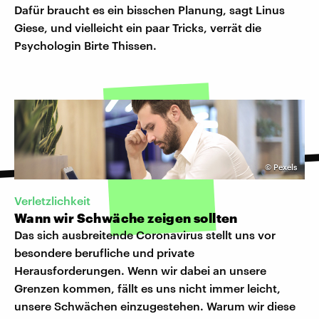
Dafür braucht es ein bisschen Planung, sagt Linus
Giese, und vielleicht ein paar Tricks, verrät die
Psychologin Birte Thissen.
©
Pexels
Verletzlichkeit
Wann wir Schwäche zeigen sollten
Das sich ausbreitende Coronavirus stellt uns vor
besondere berufliche und private
Herausforderungen. Wenn wir dabei an unsere
Grenzen kommen, fällt es uns nicht immer leicht,
unsere Schwächen einzugestehen. Warum wir diese