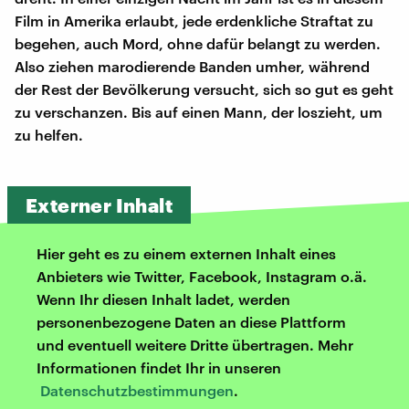
Film in Amerika erlaubt, jede erdenkliche Straftat zu
begehen, auch Mord, ohne dafür belangt zu werden.
Also ziehen marodierende Banden umher, während
der Rest der Bevölkerung versucht, sich so gut es geht
zu verschanzen. Bis auf einen Mann, der loszieht, um
zu helfen.
Externer Inhalt
Hier geht es zu einem externen Inhalt eines
Anbieters wie Twitter, Facebook, Instagram o.ä.
Wenn Ihr diesen Inhalt ladet, werden
personenbezogene Daten an diese Plattform
und eventuell weitere Dritte übertragen. Mehr
Informationen findet Ihr in unseren
Datenschutzbestimmungen
.