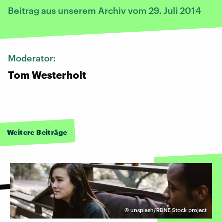
Beitrag aus unserem Archiv vom 29. Juli 2014
Moderator:
Tom Westerholt
Weitere Beiträge
©
unsplash/RDNE Stock project