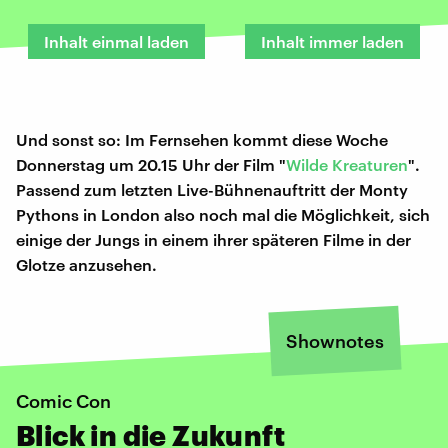
Inhalt einmal laden
Inhalt immer laden
Und sonst so: Im Fernsehen kommt diese Woche
Donnerstag um 20.15 Uhr der Film "
Wilde Kreaturen
".
Passend zum letzten Live-Bühnenauftritt der Monty
Pythons in London also noch mal die Möglichkeit, sich
einige der Jungs in einem ihrer späteren Filme in der
Glotze anzusehen.
Shownotes
Comic Con
Blick in die Zukunft