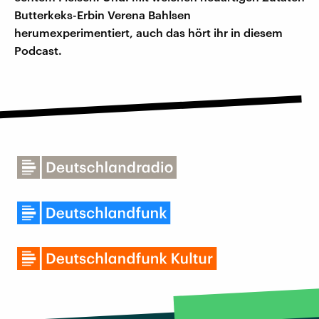
Butterkeks-Erbin Verena Bahlsen
herumexperimentiert, auch das hört ihr in diesem
Podcast.