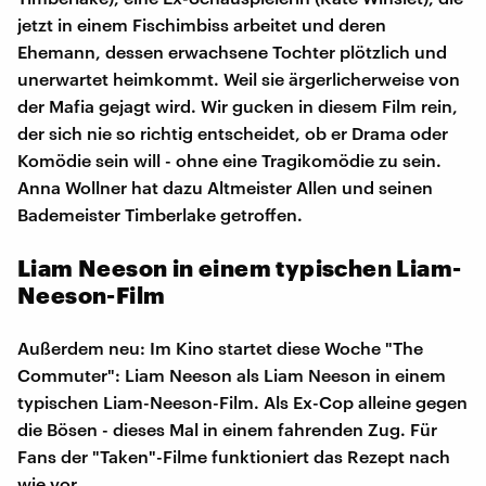
jetzt in einem Fischimbiss arbeitet und deren
Ehemann, dessen erwachsene Tochter plötzlich und
unerwartet heimkommt. Weil sie ärgerlicherweise von
der Mafia gejagt wird. Wir gucken in diesem Film rein,
der sich nie so richtig entscheidet, ob er Drama oder
Komödie sein will - ohne eine Tragikomödie zu sein.
Anna Wollner hat dazu Altmeister Allen und seinen
Bademeister Timberlake getroffen.
Liam Neeson in einem typischen Liam-
Neeson-Film
Außerdem neu: Im Kino startet diese Woche "The
Commuter": Liam Neeson als Liam Neeson in einem
typischen Liam-Neeson-Film. Als Ex-Cop alleine gegen
die Bösen - dieses Mal in einem fahrenden Zug. Für
Fans der "Taken"-Filme funktioniert das Rezept nach
wie vor.