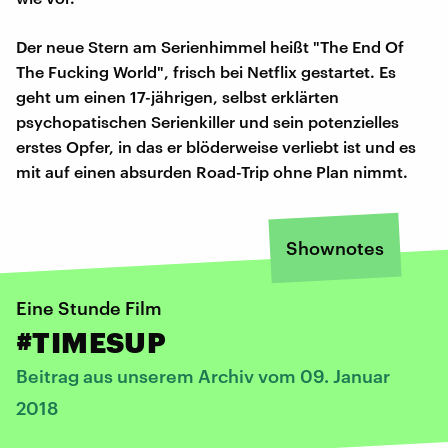
Der neue Stern am Serienhimmel heißt "The End Of
The Fucking World", frisch bei Netflix gestartet. Es
geht um einen 17-jährigen, selbst erklärten
psychopatischen Serienkiller und sein potenzielles
erstes Opfer, in das er blöderweise verliebt ist und es
mit auf einen absurden Road-Trip ohne Plan nimmt.
Shownotes
Eine Stunde Film
#TIMESUP
Beitrag aus unserem Archiv vom 09. Januar
2018