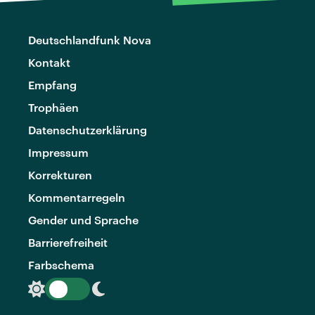
Deutschlandfunk Nova
Kontakt
Empfang
Trophäen
Datenschutzerklärung
Impressum
Korrekturen
Kommentarregeln
Gender und Sprache
Barrierefreiheit
Farbschema