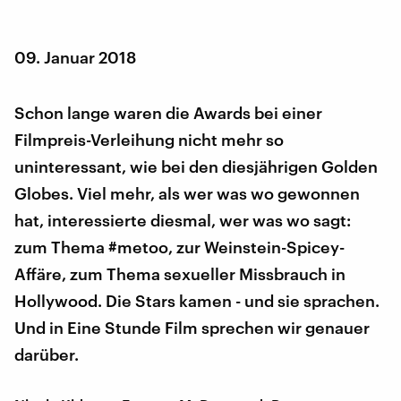
09. Januar 2018
Schon lange waren die Awards bei einer
Filmpreis-Verleihung nicht mehr so
uninteressant, wie bei den diesjährigen Golden
Globes. Viel mehr, als wer was wo gewonnen
hat, interessierte diesmal, wer was wo sagt:
zum Thema #metoo, zur Weinstein-Spicey-
Affäre, zum Thema sexueller Missbrauch in
Hollywood. Die Stars kamen - und sie sprachen.
Und in Eine Stunde Film sprechen wir genauer
darüber.