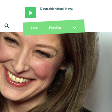
Deutschlandfunk Nova
Live
Playlist