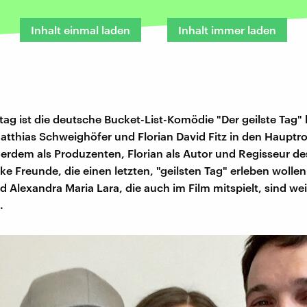
Inhalt einmal laden
Inhalt immer laden
tag ist die deutsche Bucket-List-Komödie "Der geilste Tag" 
atthias Schweighöfer und Florian David Fitz in den Hauptro
erdem als Produzenten, Florian als Autor und Regisseur de
e Freunde, die einen letzten, "geilsten Tag" erleben wollen
d Alexandra Maria Lara, die auch im Film mitspielt, sind wei
.