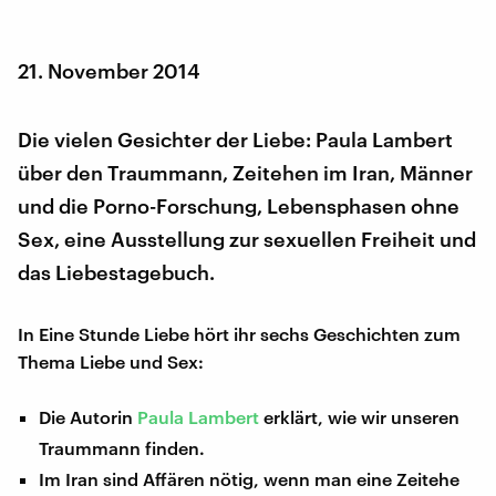
21. November 2014
Die vielen Gesichter der Liebe: Paula Lambert
über den Traummann, Zeitehen im Iran, Männer
und die Porno-Forschung, Lebensphasen ohne
Sex, eine Ausstellung zur sexuellen Freiheit und
das Liebestagebuch.
In Eine Stunde Liebe hört ihr sechs Geschichten zum
Thema Liebe und Sex:
Die Autorin
Paula Lambert
erklärt, wie wir unseren
Traummann finden.
Im Iran sind Affären nötig, wenn man eine Zeitehe