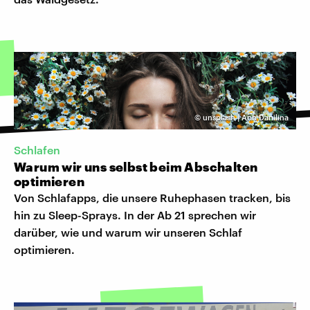
©
unsplash | Ann Danilina
Schlafen
Warum wir uns selbst beim Abschalten
optimieren
Von Schlafapps, die unsere Ruhephasen tracken, bis
hin zu Sleep-Sprays. In der Ab 21 sprechen wir
darüber, wie und warum wir unseren Schlaf
optimieren.