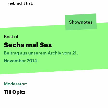
gebracht hat.
Shownotes
Best of
Sechs mal Sex
Beitrag aus unserem Archiv vom 21.
November 2014
Moderator:
Till Opitz