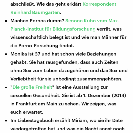
abschließt. Wie das geht erklärt
Korrespondent
Reinhard Baumgarten
.
Machen Pornos dumm?
Simone Kühn vom Max-
Planck-Institut für Bildungsforschung
verrät, was
wissenschaftlich belegt ist und wie man Männer für
die Porno-Forschung findet.
Monika ist 37 und hat schon viele Beziehungen
gehabt. Sie hat rausgefunden, dass auch Zeiten
ohne Sex zum Leben dazugehören und das Sex und
Verliebtheit für sie unbedingt zusammengehören.
"
Die große Freiheit
" ist eine Ausstellung zur
sexuellen Gesundheit. Sie ist ab 1. Dezember (2014)
in Frankfurt am Main zu sehen. Wir zeigen, was
euch erwartet.
Im Liebestagebuch erzählt Miriam, wo sie ihr Date
wiedergetroffen hat und was die Nacht sonst noch