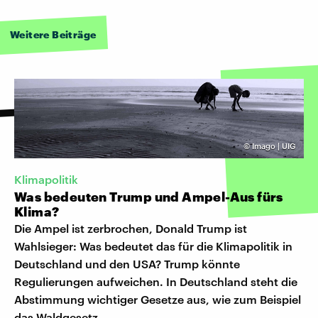
Weitere Beiträge
©
Imago | UIG
Klimapolitik
Was bedeuten Trump und Ampel-Aus fürs
Klima?
Die Ampel ist zerbrochen, Donald Trump ist
Wahlsieger: Was bedeutet das für die Klimapolitik in
Deutschland und den USA? Trump könnte
Regulierungen aufweichen. In Deutschland steht die
Abstimmung wichtiger Gesetze aus, wie zum Beispiel
das Waldgesetz.