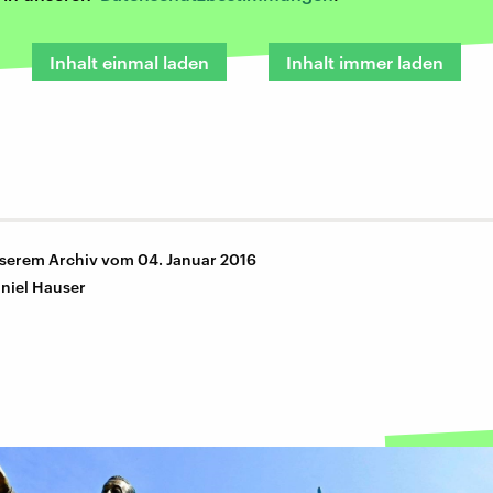
Inhalt einmal laden
Inhalt immer laden
nserem Archiv vom 04. Januar 2016
niel Hauser