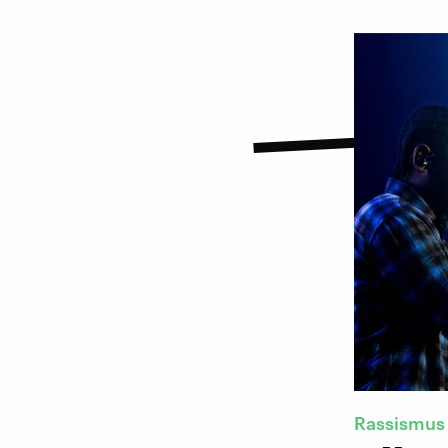
Rassismus