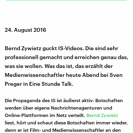
24. August 2016
Bernd Zywietz guckt IS-Videos. Die sind sehr
professionell gemacht und erreichen genau das,
was sie wollen. Was das ist, das erzählt der
Medienwissenschaftler heute Abend bei Sven
Preger in Eine Stunde Talk.
Die Propaganda des IS ist äußerst aktiv: Botschaften
werden über eigene Nachrichtenagenturen und
Online-Plattformen im Netz verteilt.
Bernd Zywietz
liest, hört und schaut diese Botschaften immer wieder,
denn er ist Film- und Medienwissenschaftler an den