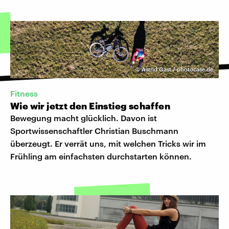
©
Astrid Gast / photocase.de
Fitness
Wie wir jetzt den Einstieg schaffen
Bewegung macht glücklich. Davon ist
Sportwissenschaftler Christian Buschmann
überzeugt. Er verrät uns, mit welchen Tricks wir im
Frühling am einfachsten durchstarten können.