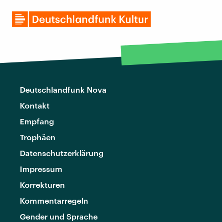
Deutschlandfunk Nova
Kontakt
Empfang
Trophäen
Datenschutzerklärung
Impressum
Korrekturen
Kommentarregeln
Gender und Sprache