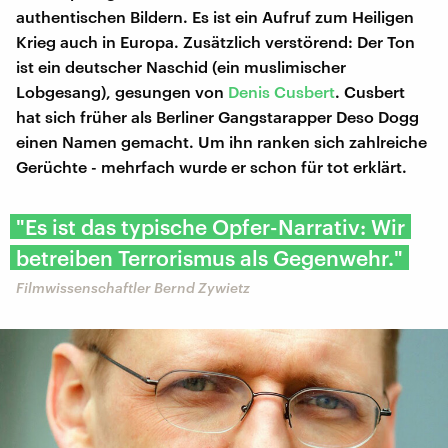
authentischen Bildern. Es ist ein Aufruf zum Heiligen
Krieg auch in Europa. Zusätzlich verstörend: Der Ton
ist ein deutscher Naschid (ein muslimischer
Lobgesang), gesungen von
Denis Cusbert
. Cusbert
hat sich früher als Berliner Gangstarapper Deso Dogg
einen Namen gemacht. Um ihn ranken sich zahlreiche
Gerüchte - mehrfach wurde er schon für tot erklärt.
"Es ist das typische Opfer-Narrativ: Wir
betreiben Terrorismus als Gegenwehr."
Filmwissenschaftler Bernd Zywietz