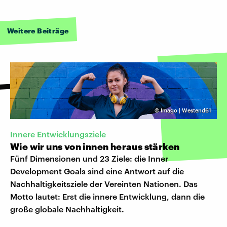
Weitere Beiträge
©
Imago | Westend61
Innere Entwicklungsziele
Wie wir uns von innen heraus stärken
Fünf Dimensionen und 23 Ziele: die Inner
Development Goals sind eine Antwort auf die
Nachhaltigkeitsziele der Vereinten Nationen. Das
Motto lautet: Erst die innere Entwicklung, dann die
große globale Nachhaltigkeit.