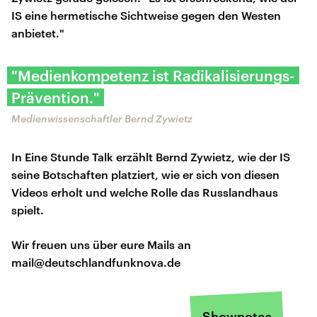
IS eine hermetische Sichtweise gegen den Westen
anbietet."
"Medienkompetenz ist Radikalisierungs-
Prävention."
Medienwissenschaftler Bernd Zywietz
In Eine Stunde Talk erzählt Bernd Zywietz, wie der IS
seine Botschaften platziert, wie er sich von diesen
Videos erholt und welche Rolle das Russlandhaus
spielt.
Wir freuen uns über eure Mails an
mail@deutschlandfunknova.de
Shownotes