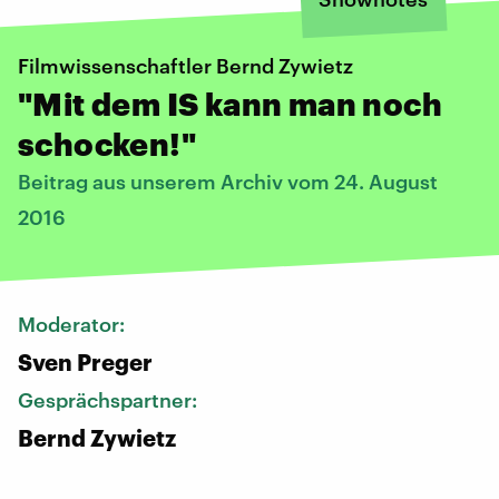
Filmwissenschaftler Bernd Zywietz
"Mit dem IS kann man noch
schocken!"
Beitrag aus unserem Archiv vom 24. August
2016
Moderator:
Sven Preger
Gesprächspartner:
Bernd Zywietz