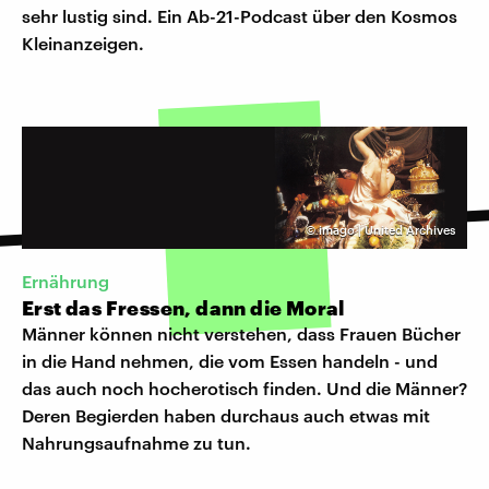
sehr lustig sind. Ein Ab-21-Podcast über den Kosmos
Kleinanzeigen.
©
imago | United Archives
Ernährung
Erst das Fressen, dann die Moral
Männer können nicht verstehen, dass Frauen Bücher
in die Hand nehmen, die vom Essen handeln - und
das auch noch hocherotisch finden. Und die Männer?
Deren Begierden haben durchaus auch etwas mit
Nahrungsaufnahme zu tun.