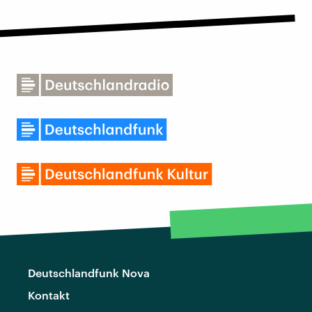
Deutschlandfunk Nova
Kontakt