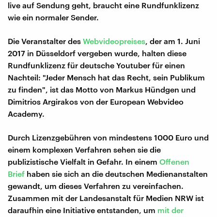
live auf Sendung geht, braucht eine Rundfunklizenz
wie ein normaler Sender.
Die Veranstalter des
Webvideopreises
, der am 1. Juni
2017 in Düsseldorf vergeben wurde, halten diese
Rundfunklizenz für deutsche Youtuber für einen
Nachteil: "Jeder Mensch hat das Recht, sein Publikum
zu finden", ist das Motto von Markus Hündgen und
Dimitrios Argirakos von der European Webvideo
Academy.
Durch Lizenzgebühren von mindestens 1000 Euro und
einem komplexen Verfahren sehen sie die
publizistische Vielfalt in Gefahr. In einem
Offenen
Brief
haben sie sich an die deutschen Medienanstalten
gewandt, um dieses Verfahren zu vereinfachen.
Zusammen mit der Landesanstalt für Medien NRW ist
daraufhin eine Initiative entstanden, um
mit der