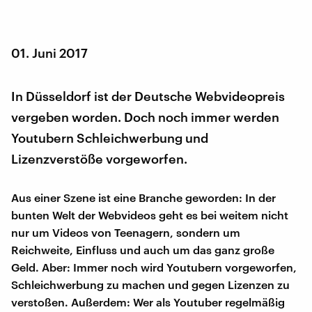
01. Juni 2017
In Düsseldorf ist der Deutsche Webvideopreis
vergeben worden. Doch noch immer werden
Youtubern Schleichwerbung und
Lizenzverstöße vorgeworfen.
Aus einer Szene ist eine Branche geworden: In der
bunten Welt der Webvideos geht es bei weitem nicht
nur um Videos von Teenagern, sondern um
Reichweite, Einfluss und auch um das ganz große
Geld. Aber: Immer noch wird Youtubern vorgeworfen,
Schleichwerbung zu machen und gegen Lizenzen zu
verstoßen. Außerdem: Wer als Youtuber regelmäßig