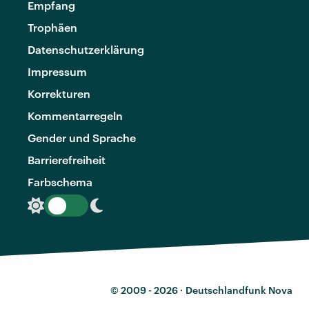
Empfang
Trophäen
Datenschutzerklärung
Impressum
Korrekturen
Kommentarregeln
Gender und Sprache
Barrierefreiheit
Farbschema
© 2009 - 2026 ·
Deutschlandfunk Nova