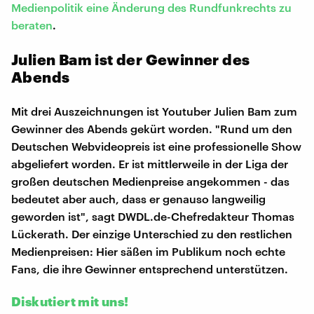
Medienpolitik eine Änderung des Rundfunkrechts zu
beraten
.
Julien Bam ist der Gewinner des
Abends
Mit drei Auszeichnungen ist Youtuber Julien Bam zum
Gewinner des Abends gekürt worden. "Rund um den
Deutschen Webvideopreis ist eine professionelle Show
abgeliefert worden. Er ist mittlerweile in der Liga der
großen deutschen Medienpreise angekommen - das
bedeutet aber auch, dass er genauso langweilig
geworden ist", sagt DWDL.de-Chefredakteur Thomas
Lückerath. Der einzige Unterschied zu den restlichen
Medienpreisen: Hier säßen im Publikum noch echte
Fans, die ihre Gewinner entsprechend unterstützen.
Diskutiert mit uns!