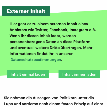
Externer Inhalt
Hier geht es zu einem externen Inhalt eines
Anbieters wie Twitter, Facebook, Instagram o.ä.
Wenn Ihr diesen Inhalt ladet, werden
personenbezogene Daten an diese Plattform
und eventuell weitere Dritte übertragen. Mehr
Informationen findet Ihr in unseren
Datenschutzbestimmungen
.
Inhalt einmal laden
Inhalt immer laden
Sie nehmen die Aussagen von Politikern unter die
Lupe und sortieren nach einem festen Prinzip auf einer