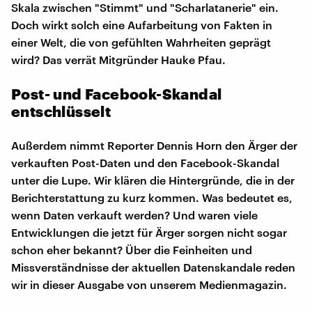
Skala zwischen "Stimmt" und "Scharlatanerie" ein.
Doch wirkt solch eine Aufarbeitung von Fakten in
einer Welt, die von gefühlten Wahrheiten geprägt
wird? Das verrät Mitgründer Hauke Pfau.
Post- und Facebook-Skandal
entschlüsselt
Außerdem nimmt Reporter Dennis Horn den Ärger der
verkauften Post-Daten und den Facebook-Skandal
unter die Lupe. Wir klären die Hintergründe, die in der
Berichterstattung zu kurz kommen. Was bedeutet es,
wenn Daten verkauft werden? Und waren viele
Entwicklungen die jetzt für Ärger sorgen nicht sogar
schon eher bekannt? Über die Feinheiten und
Missverständnisse der aktuellen Datenskandale reden
wir in dieser Ausgabe von unserem Medienmagazin.