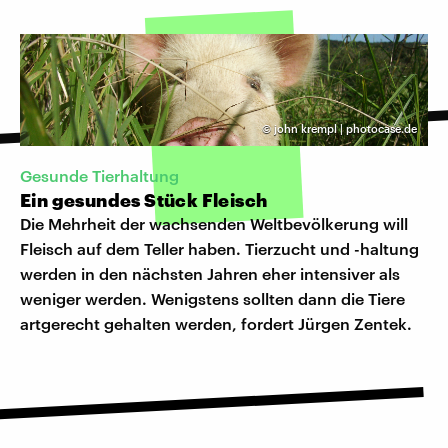
©
john krempl | photocase.de
Gesunde Tierhaltung
Ein gesundes Stück Fleisch
Die Mehrheit der wachsenden Weltbevölkerung will
Fleisch auf dem Teller haben. Tierzucht und -haltung
werden in den nächsten Jahren eher intensiver als
weniger werden. Wenigstens sollten dann die Tiere
artgerecht gehalten werden, fordert Jürgen Zentek.