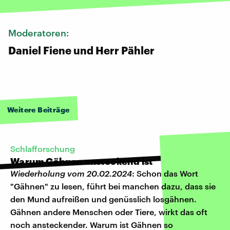
Moderatoren:
Daniel Fiene und Herr Pähler
Weitere Beiträge
Schlafforschung
Warum Gähnen ansteckend ist
Wiederholung vom 20.02.2024
: Schon das Wort
"Gähnen" zu lesen, führt bei manchen dazu, dass sie
den Mund aufreißen und genüsslich losgähnen.
Gähnen andere Menschen oder Tiere, wirkt das oft
noch ansteckender. Warum ist Gähnen so