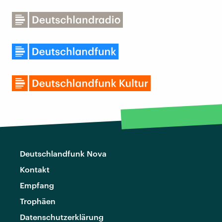
Deutschlandfunk Nova
Kontakt
Empfang
Trophäen
Datenschutzerklärung