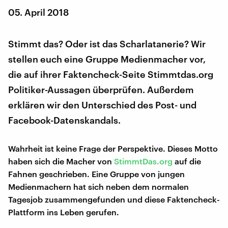
05. April 2018
Stimmt das? Oder ist das Scharlatanerie? Wir
stellen euch eine Gruppe Medienmacher vor,
die auf ihrer Faktencheck-Seite Stimmtdas.org
Politiker-Aussagen überprüfen. Außerdem
erklären wir den Unterschied des Post- und
Facebook-Datenskandals.
Wahrheit ist keine Frage der Perspektive. Dieses Motto
haben sich die Macher von
StimmtDas.org
auf die
Fahnen geschrieben. Eine Gruppe von jungen
Medienmachern hat sich neben dem normalen
Tagesjob zusammengefunden und diese Faktencheck-
Plattform ins Leben gerufen.