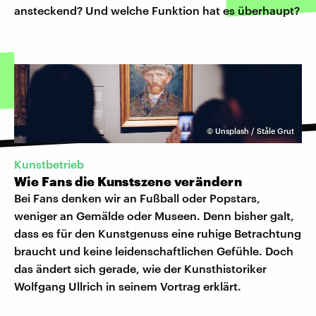
ansteckend? Und welche Funktion hat es überhaupt?
©
Unsplash / Ståle Grut
Kunstbetrieb
Wie Fans die Kunstszene verändern
Bei Fans denken wir an Fußball oder Popstars,
weniger an Gemälde oder Museen. Denn bisher galt,
dass es für den Kunstgenuss eine ruhige Betrachtung
braucht und keine leidenschaftlichen Gefühle. Doch
das ändert sich gerade, wie der Kunsthistoriker
Wolfgang Ullrich in seinem Vortrag erklärt.