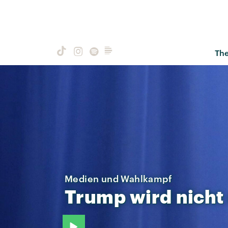
Th
Medien und Wahlkampf
Trump
wird
nicht