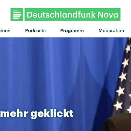
emen
Podcasts
Programm
Moderation
mehr
geklickt