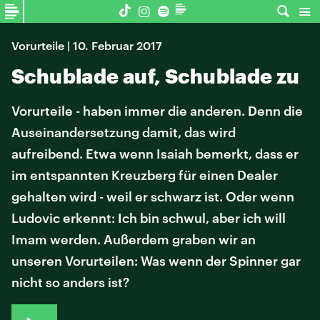
Vorurteile | 10. Februar 2017
Schublade auf, Schublade zu
Vorurteile - haben immer die anderen. Denn die
Auseinandersetzung damit, das wird
aufreibend. Etwa wenn Isaiah bemerkt, dass er
im entspannten Kreuzberg für einen Dealer
gehalten wird - weil er schwarz ist. Oder wenn
Ludovic erkennt: Ich bin schwul, aber ich will
Imam werden. Außerdem graben wir an
unseren Vorurteilen: Was wenn der Spinner gar
nicht so anders ist?