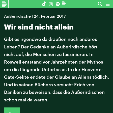
Außerirdische | 24. Februar 2017
Wir sind nicht allein
Gibt es irgendwo da draußen noch anderes
Leben? Der Gedanke an Außerirdische hört
nicht auf, die Menschen zu faszinieren. In
Roswell entstand vor Jahrzehnten der Mythos
um die fliegende Untertasse. In der Heaven’s-
Gate-Sekte endete der Glaube an Aliens tödlich.
Und in seinen Büchern versucht Erich von
Däniken zu beweisen, dass die Außerirdischen
schon mal da waren.