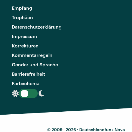
Empfang
Trophäen
Datenschutzerklärung
Impressum
Korrekturen
Kommentarregeln
Gender und Sprache
Barrierefreiheit
Farbschema
© 2009 - 2026 ·
Deutschlandfunk Nova