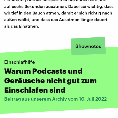
auf sechs Sekunden ausatmen. Dabei sei wichtig, dass
wir tief in den Bauch atmen, damit er sich richtig nach
außen wölbt, und dass das Ausatmen länger dauert
als das Einatmen.
Shownotes
Einschlafhilfe
Warum Podcasts und
Geräusche nicht gut zum
Einschlafen sind
Beitrag aus unserem Archiv vom 10. Juli 2022