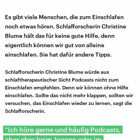
Es gibt viele Menschen, die zum Einschlafen
noch etwas hören. Schlafforscherin Christine
Blume hält das für keine gute Hilfe, denn
eigentlich können wir gut von alleine
einschlafen. Sie hat dafür andere Tipps.
Schlafforscherin Christine Blume würde aus
schlaftherapeutischer Sicht Podcasts nicht zum
Einschlafen empfehlen. Denn wir können ohne Hilfe
einschlafen. Sollte das nicht mehr klappen, sollten wir
versuchen, das Einschlafen wieder zu lernen, sagt die
Schlafforscherin.
"Ich höre gerne und häufig Podcasts,
aber eher beim Joggen oder im