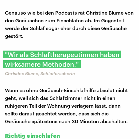
Genauso wie bei den Podcasts rät Christine Blume von
den Geräuschen zum Einschlafen ab. Im Gegenteil
werde der Schlaf sogar eher durch diese Geräusche
gestört.
"Wir als Schlaftherapeutinnen haben
wirksamere Methoden."
Christine Blume, Schlafforscherin
Wenn es ohne Geräusch-Einschlafhilfe absolut nicht
geht, weil sich das Schlafzimmer nicht in einen
ruhigeren Teil der Wohnung verlagern lässt, dann
sollte darauf geachtet werden, dass sich die
Geräusche spätestens nach 30 Minuten abschalten.
Richtig einschlafen