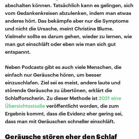
abschalten können. Tatsächlich kann es gelingen, sich
vom Gedankenkreisen abzulenken, indem man etwas
anderes hört. Das bekämpfe aber nur die Symptome
und nicht die Ursache, meint Christine Blume.
Vielmehr sollte es darum gehen, wieder zu lernen, wie
man gut einschläft oder eben wie man sich gut
entspannt.
Neben Podcasts gibt es auch viele Menschen, die
einfach nur Geräusche hören, um besser
einzuschlafen. Ziel sei es meist, andere laute und
störende Geräusche zu übertönen, erklärt die
Schlafforscherin. Zu dieser Methode ist
2021 eine
Übersichtsstudie
veröffentlicht worden, die zum
Ergebnis kommt, dass die Evidenz eher gering sei,
dass man mit Geräuschen schneller einschläft.
Geräusche stören eher den Schlaf