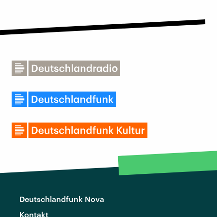
Deutschlandfunk Nova
Kontakt