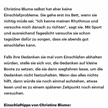
Christine Blume selbst hat eher keine
Einschlafprobleme. Sie gehe erst ins Bett, wenn sie
richtig müde sei. "Ich kenne meinen Rhythmus und
versuche mich danach zu richten", sagt sie. Mit Sport
und ausreichend Tageslicht versuche sie schon
tagsüber dafür zu sorgen, dass sie abends gut
einschlafen kann.
Falls ihre Gedanken sie mal vom Einschlafen abhalten
würden, stelle sie sich vor, die Gedanken auf kleine
Boote zu setzen, die sie dann wegfahren lasse, um die
Gedanken nicht festzuhalten. Wenn das alles nichts
hilft, dann würde sie noch einmal aufstehen, etwas
lesen und es zu einem späteren Zeitpunkt noch einmal
versuchen.
Einschlaftipps von Christine Blume: