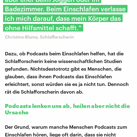
Badezimmer. Beim Einschlafen verlasse
ich mich darauf, dass mein Körper das
ohne Hilfsmittel schafft."
Christine Blume, Schlafforscherin
Dazu, ob Podcasts beim Einschlafen helfen, hat die
Schlafforscherin keine wissenschaftlichen Studien
gefunden. Nichtsdestotrotz gibt es Menschen, die
glauben, dass ihnen Podcasts das Einschlafen
erleichtert, sonst würden sie es ja nicht tun. Dennoch
rät die Schlafforscherin davon ab.
Podcasts lenken uns ab, heilen aber nicht die
Ursache
Der Grund, warum manche Menschen Podcasts zum
Einschlafen hören, liege oft darin, dass sie nicht