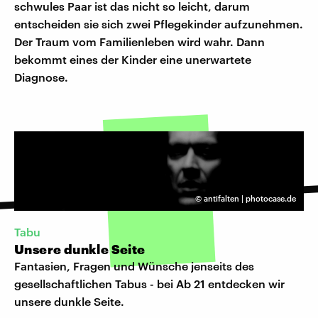
schwules Paar ist das nicht so leicht, darum
entscheiden sie sich zwei Pflegekinder aufzunehmen.
Der Traum vom Familienleben wird wahr. Dann
bekommt eines der Kinder eine unerwartete
Diagnose.
©
antifalten | photocase.de
Tabu
Unsere dunkle Seite
Fantasien, Fragen und Wünsche jenseits des
gesellschaftlichen Tabus - bei Ab 21 entdecken wir
unsere dunkle Seite.