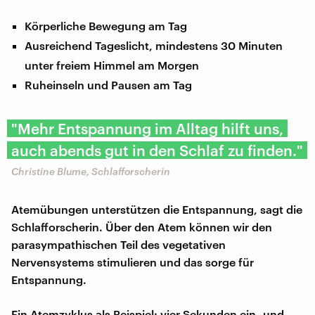
Körperliche Bewegung am Tag
Ausreichend Tageslicht, mindestens 30 Minuten
unter freiem Himmel am Morgen
Ruheinseln und Pausen am Tag
"Mehr Entspannung im Alltag hilft uns,
auch abends gut in den Schlaf zu finden."
Christine Blume, Schlafforscherin
Atemübungen unterstützen die Entspannung, sagt die
Schlafforscherin. Über den Atem können wir den
parasympathischen Teil des vegetativen
Nervensystems stimulieren und das sorge für
Entspannung.
Ein Atemzyklus als Beispiel: vier Sekunden ein- und