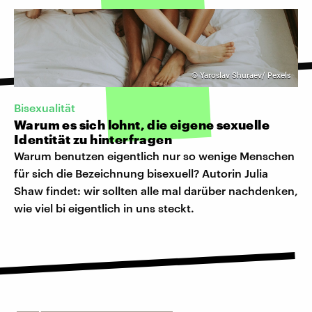
©
Yaroslav Shuraev/ Pexels
Bisexualität
Warum es sich lohnt, die eigene sexuelle
Identität zu hinterfragen
Warum benutzen eigentlich nur so wenige Menschen
für sich die Bezeichnung bisexuell? Autorin Julia
Shaw findet: wir sollten alle mal darüber nachdenken,
wie viel bi eigentlich in uns steckt.