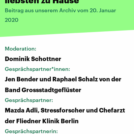
Beitrag aus unserem Archiv vom 20. Januar
2020
Moderation:
Dominik Schottner
Gesprächspartner*innen:
Jen Bender und Raphael Schalz von der
Band Grossstadtgeflüster
Gesprächspartner:
Mazda Adli, Stressforscher und Chefarzt
der Fliedner Klinik Berlin
Gesprächspartnerin: