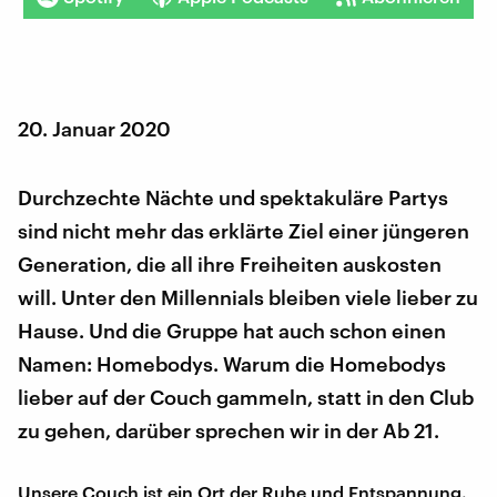
20. Januar 2020
Durchzechte Nächte und spektakuläre Partys
sind nicht mehr das erklärte Ziel einer jüngeren
Generation, die all ihre Freiheiten auskosten
will. Unter den Millennials bleiben viele lieber zu
Hause. Und die Gruppe hat auch schon einen
Namen: Homebodys. Warum die Homebodys
lieber auf der Couch gammeln, statt in den Club
zu gehen, darüber sprechen wir in der Ab 21.
Unsere Couch ist ein Ort der Ruhe und Entspannung.