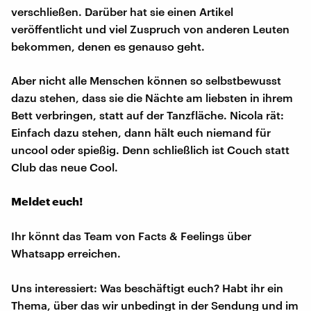
verschließen. Darüber hat sie einen Artikel
veröffentlicht und viel Zuspruch von anderen Leuten
bekommen, denen es genauso geht.
Aber nicht alle Menschen können so selbstbewusst
dazu stehen, dass sie die Nächte am liebsten in ihrem
Bett verbringen, statt auf der Tanzfläche. Nicola rät:
Einfach dazu stehen, dann hält euch niemand für
uncool oder spießig. Denn schließlich ist Couch statt
Club das neue Cool.
Meldet euch!
Ihr könnt das Team von Facts & Feelings über
Whatsapp erreichen.
Uns interessiert: Was beschäftigt euch? Habt ihr ein
Thema, über das wir unbedingt in der Sendung und im