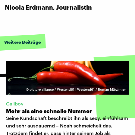
Nicola Erdmann, Journalistin
Weitere Beiträge
©
picture alliance / Westend61 | Westend61 / Roman Märzinger
Callboy
Mehr als eine schnelle Nummer
Seine Kundschaft beschreibt ihn als sexy, einfühlsam
und sehr ausdauernd – Noah schmeichelt das.
Trotzdem findet er, dass hinter seinem Job als