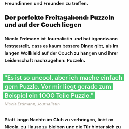
Freundinnen und Freunden zu treffen.
Der perfekte Freitagabend: Puzzeln
und auf der Couch liegen
Nicola Erdmann ist Journalistin und hat irgendwann
festgestellt, dass es kaum bessere Dinge gibt, als im
langen Wollkleid auf der Couch zu hängen und ihrer
Leidenschaft nachzugehen: Puzzeln.
"Es ist so uncool, aber ich mache einfach
gern Puzzle. Vor mir liegt gerade zum
Beispiel ein 1000 Teile Puzzle."
Nicola Erdmann, Journalistin
Statt lange Nächte im Club zu verbringen, liebt es
Nicola, zu Hause zu bleiben und die Tür hinter sich zu