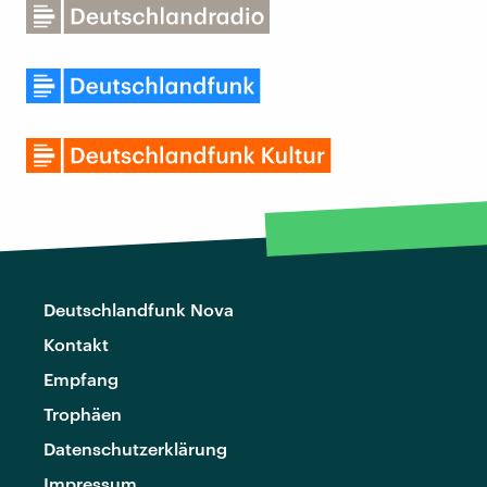
Deutschlandfunk Nova
Kontakt
Empfang
Trophäen
Datenschutzerklärung
Impressum