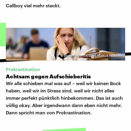
Callboy viel mehr steckt.
©
picture alliance/dpa | Markus Hibbeler
Prokrastination
Achtsam gegen Aufschieberitis
Wir alle schieben mal was auf – weil wir keinen Bock
haben, weil wir im Stress sind, weil wir nicht alles
immer perfekt pünktlich hinbekommen. Das ist auch
völlig okay. Aber irgendwann dann eben nicht mehr.
Dann spricht man von Prokrastination.