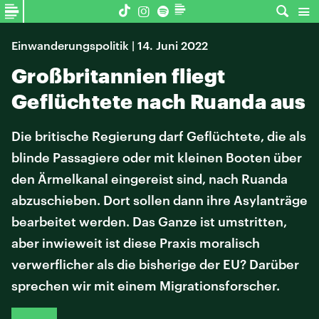
Einwanderungspolitik | 14. Juni 2022
Großbritannien fliegt
Geflüchtete nach Ruanda aus
Die britische Regierung darf Geflüchtete, die als
blinde Passagiere oder mit kleinen Booten über
den Ärmelkanal eingereist sind, nach Ruanda
abzuschieben. Dort sollen dann ihre Asylanträge
bearbeitet werden. Das Ganze ist umstritten,
aber inwieweit ist diese Praxis moralisch
verwerflicher als die bisherige der EU? Darüber
sprechen wir mit einem Migrationsforscher.