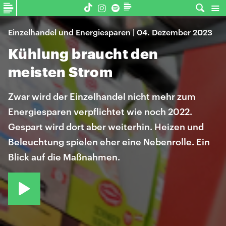
Einzelhandel und Energiesparen | 04. Dezember 2023
Kühlung braucht den
meisten Strom
Zwar wird der Einzelhandel nicht mehr zum
Energiesparen verpflichtet wie noch 2022.
Gespart wird dort aber weiterhin. Heizen und
Beleuchtung spielen eher eine Nebenrolle. Ein
Blick auf die Maßnahmen.