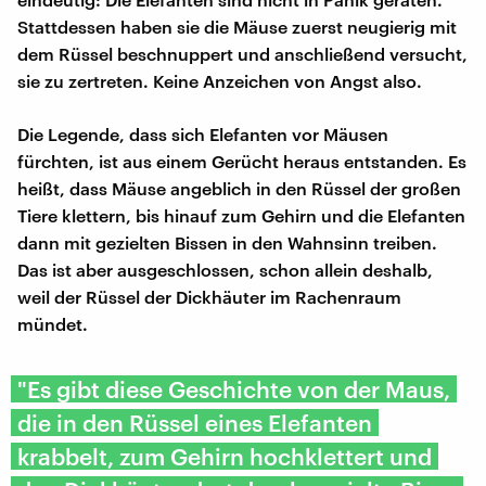
Stattdessen haben sie die Mäuse zuerst neugierig mit
dem Rüssel beschnuppert und anschließend versucht,
sie zu zertreten. Keine Anzeichen von Angst also.
Die Legende, dass sich Elefanten vor Mäusen
fürchten, ist aus einem Gerücht heraus entstanden. Es
heißt, dass Mäuse angeblich in den Rüssel der großen
Tiere klettern, bis hinauf zum Gehirn und die Elefanten
dann mit gezielten Bissen in den Wahnsinn treiben.
Das ist aber ausgeschlossen, schon allein deshalb,
weil der Rüssel der Dickhäuter im Rachenraum
mündet.
"Es gibt diese Geschichte von der Maus,
die in den Rüssel eines Elefanten
krabbelt, zum Gehirn hochklettert und