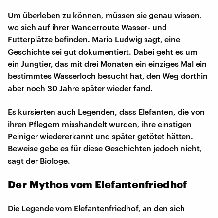
Um überleben zu können, müssen sie genau wissen,
wo sich auf ihrer Wanderroute Wasser- und
Futterplätze befinden. Mario Ludwig sagt, eine
Geschichte sei gut dokumentiert. Dabei geht es um
ein Jungtier, das mit drei Monaten ein einziges Mal ein
bestimmtes Wasserloch besucht hat, den Weg dorthin
aber noch 30 Jahre später wieder fand.
Es kursierten auch Legenden, dass Elefanten, die von
ihren Pflegern misshandelt wurden, ihre einstigen
Peiniger wiedererkannt und später getötet hätten.
Beweise gebe es für diese Geschichten jedoch nicht,
sagt der Biologe.
Der Mythos vom Elefantenfriedhof
Die Legende vom Elefantenfriedhof, an den sich