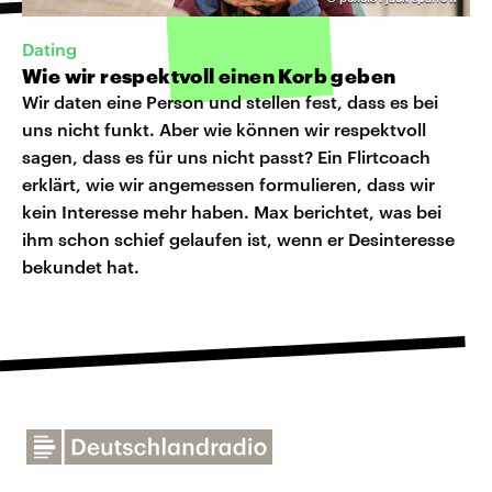
Dating
Wie wir respektvoll einen Korb geben
Wir daten eine Person und stellen fest, dass es bei
uns nicht funkt. Aber wie können wir respektvoll
sagen, dass es für uns nicht passt? Ein Flirtcoach
erklärt, wie wir angemessen formulieren, dass wir
kein Interesse mehr haben. Max berichtet, was bei
ihm schon schief gelaufen ist, wenn er Desinteresse
bekundet hat.