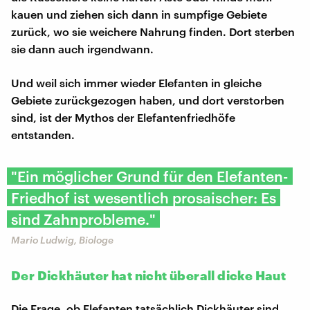
kauen und ziehen sich dann in sumpfige Gebiete
zurück, wo sie weichere Nahrung finden. Dort sterben
sie dann auch irgendwann.
Und weil sich immer wieder Elefanten in gleiche
Gebiete zurückgezogen haben, und dort verstorben
sind, ist der Mythos der Elefantenfriedhöfe
entstanden.
"Ein möglicher Grund für den Elefanten-
Friedhof ist wesentlich prosaischer: Es
sind Zahnprobleme."
Mario Ludwig, Biologe
Der Dickhäuter hat nicht überall dicke Haut
Die Frage, ob Elefanten tatsächlich Dickhäuter sind,