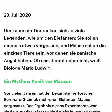
29. Juli 2020
Um kaum ein Tier ranken sich so viele
Legenden, wie um den Elefanten: Sie sollen
niemals etwas vergessen, und Mäuse sollen die
einzigen Tiere sein, vor denen sie panische
Angst haben. Ob das stimmt oder nicht, weiß
Biologe Mario Ludwig.
Ein Mythos: Panik vor Mäusen
Vor vielen Jahren hat der bekannte Tierforscher
Bernhard Grzimek mehreren Elefanten Mäuse
vorgesetzt. Das Ergebnis dieses Experiments war
eindeutig: Die Elefanten sind nicht in Panik geraten.