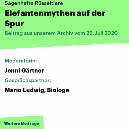
Sagenhafte Rüsseltiere
Elefantenmythen auf der
Spur
Beitrag aus unserem Archiv vom 29. Juli 2020
Moderatorin:
Jenni Gärtner
Gesprächspartner:
Mario Ludwig, Biologe
Weitere Beiträge