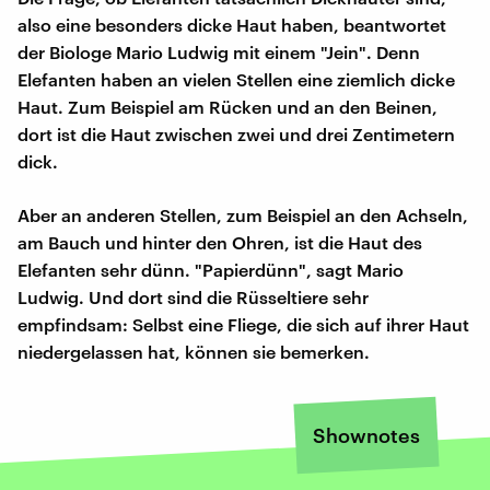
also eine besonders dicke Haut haben, beantwortet
der Biologe Mario Ludwig mit einem "Jein". Denn
Elefanten haben an vielen Stellen eine ziemlich dicke
Haut. Zum Beispiel am Rücken und an den Beinen,
dort ist die Haut zwischen zwei und drei Zentimetern
dick.
Aber an anderen Stellen, zum Beispiel an den Achseln,
am Bauch und hinter den Ohren, ist die Haut des
Elefanten sehr dünn. "Papierdünn", sagt Mario
Ludwig. Und dort sind die Rüsseltiere sehr
empfindsam: Selbst eine Fliege, die sich auf ihrer Haut
niedergelassen hat, können sie bemerken.
Shownotes