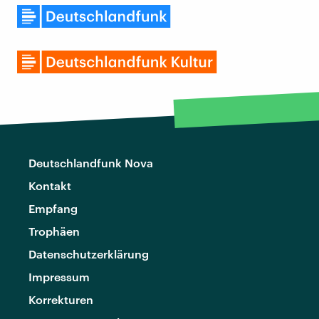
Deutschlandfunk Nova
Kontakt
Empfang
Trophäen
Datenschutzerklärung
Impressum
Korrekturen