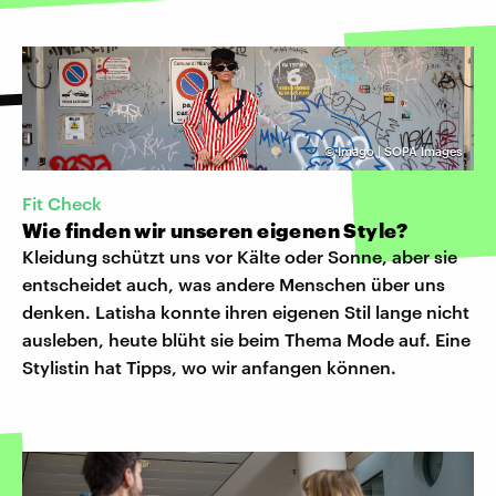
©
Imago | SOPA Images
Fit Check
Wie finden wir unseren eigenen Style?
Kleidung schützt uns vor Kälte oder Sonne, aber sie
entscheidet auch, was andere Menschen über uns
denken. Latisha konnte ihren eigenen Stil lange nicht
ausleben, heute blüht sie beim Thema Mode auf. Eine
Stylistin hat Tipps, wo wir anfangen können.