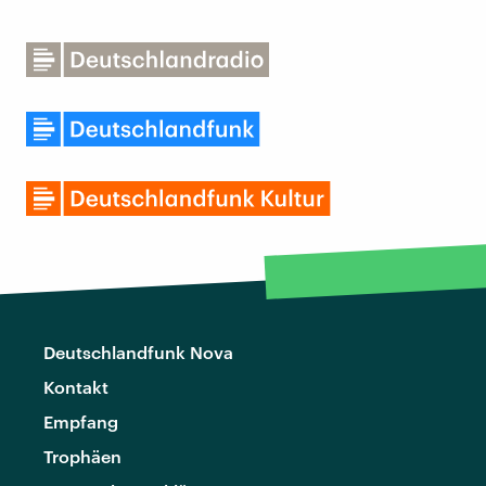
Deutschlandfunk Nova
Kontakt
Empfang
Trophäen