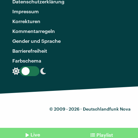
Datenschutzerklärung
Impressum
Korrekturen
Kommentarregeln
Gender und Sprache
Barrierefreiheit
Farbschema
© 2009 - 2026 ·
Deutschlandfunk Nova
Live
Playlist