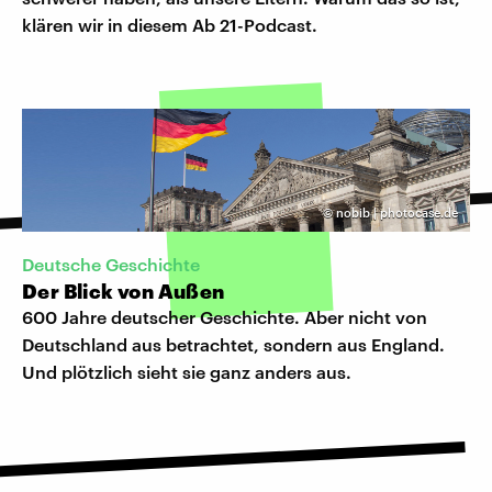
klären wir in diesem Ab 21-Podcast.
©
nobib | photocase.de
Deutsche Geschichte
Der Blick von Außen
600 Jahre deutscher Geschichte. Aber nicht von
Deutschland aus betrachtet, sondern aus England.
Und plötzlich sieht sie ganz anders aus.