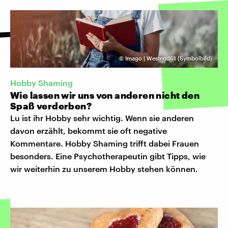
©
Imago | Westend61 (Symbolbild)
Hobby Shaming
Wie lassen wir uns von anderen nicht den
Spaß verderben?
Lu ist ihr Hobby sehr wichtig. Wenn sie anderen
davon erzählt, bekommt sie oft negative
Kommentare. Hobby Shaming trifft dabei Frauen
besonders. Eine Psychotherapeutin gibt Tipps, wie
wir weiterhin zu unserem Hobby stehen können.