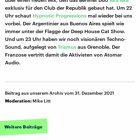
exklusiv für den Club der Republik gebaut hat. Um 22
Uhr schaut
Hypnotic Progressions
mal wieder bei uns
vorbei. Der Argentinier aus Buenos Aires spielt wie
immer unter der Flagge der Deep House Cat Show.
Und um 23 Uhr haben wir noch visionären Techno-
Sound, aufgelegt von
Trismus
aus Grenoble. Der
Franzose vertritt damit die Aktivisten von Atomar
Audio.
Beitrag aus unserem Archiv vom 31. Dezember 2021
Moderation:
Mike Litt
Weitere Beiträge