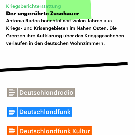
Kriegsberichterstattung
Der ungerührte Zuschauer
Antonia Rados berichtet seit vielen Jahren aus
Kriegs- und Krisengebieten im Nahen Osten. Die
Grenzen ihre Aufklärung über das Kriegsgeschehen
verlaufen in den deutschen Wohnzimmern.