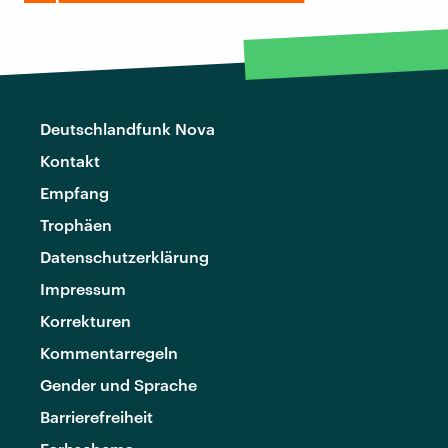
Deutschlandfunk Nova
Kontakt
Empfang
Trophäen
Datenschutzerklärung
Impressum
Korrekturen
Kommentarregeln
Gender und Sprache
Barrierefreiheit