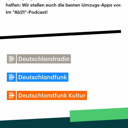
helfen: Wir stellen euch die besten Umzugs-Apps vor.
Im "Ab21"-Podcast!