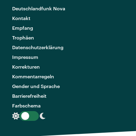
Deutschlandfunk Nova
Kontakt
Empfang
Trophäen
Datenschutzerklärung
Impressum
Korrekturen
Kommentarregeln
Gender und Sprache
Barrierefreiheit
Farbschema