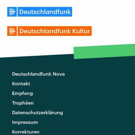
Deutschlandfunk Nova
Kontakt
Empfang
Trophäen
Datenschutzerklärung
Impressum
Korrekturen