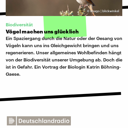
©
Imago | blickwinkel
Biodiversität
Vögel machen uns glücklich
Ein Spaziergang durch die Natur oder der Gesang von
Vögeln kann uns ins Gleichgewicht bringen und uns
regenerieren. Unser allgemeines Wohlbefinden hängt
von der Biodiversität unserer Umgebung ab. Doch die
ist in Gefahr. Ein Vortrag der Biologin Katrin Böhning-
Gaese.