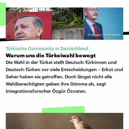
©
Imago | Tolga Ildun
Türkische Community in Deutschland
Warum uns die Türkeiwahl bewegt
Die Wahl in der Türkei stellt Deutsch-Türkinnen und
Deutsch-Türken vor viele Entscheidungen – Erkut und
Seher haben sie getroffen. Doch längst nicht alle
Wahlberechtigten geben ihre Stimme ab, sagt
Integrationsforscher Özgür Özvatan.