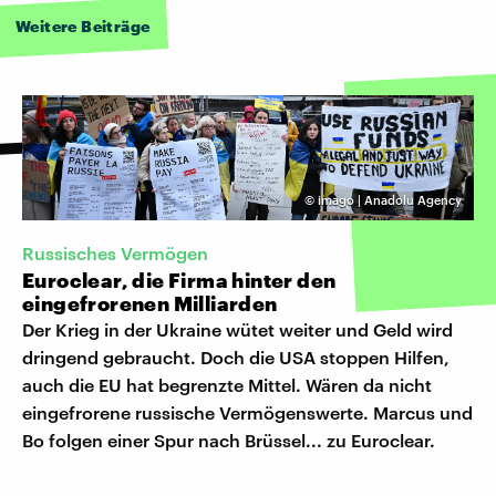
Weitere Beiträge
©
imago | Anadolu Agency
Russisches Vermögen
Euroclear, die Firma hinter den
eingefrorenen Milliarden
Der Krieg in der Ukraine wütet weiter und Geld wird
dringend gebraucht. Doch die USA stoppen Hilfen,
auch die EU hat begrenzte Mittel. Wären da nicht
eingefrorene russische Vermögenswerte. Marcus und
Bo folgen einer Spur nach Brüssel... zu Euroclear.