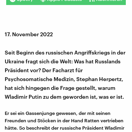
17. November 2022
Seit Beginn des russischen Angriffskriegs in der
Ukraine fragt sich die Welt: Was hat Russlands
Präsident vor? Der Facharzt für
Psychosomatische Medizin, Stephan Herpertz,
hat sich hingegen die Frage gestellt, warum
Wladimir Putin zu dem geworden ist, was er ist.
Er sei ein Gassenjunge gewesen, der mit seinen
Freunden und Stöcken in der Hand Ratten vertrieben
hätte. So beschreibt der russische Präsident Wladimir