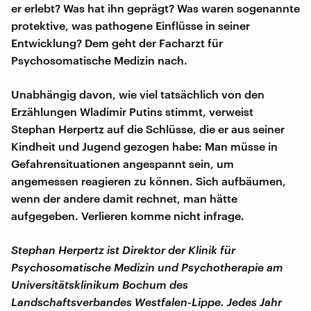
er erlebt? Was hat ihn geprägt? Was waren sogenannte
protektive, was pathogene Einflüsse in seiner
Entwicklung? Dem geht der Facharzt für
Psychosomatische Medizin nach.
Unabhängig davon, wie viel tatsächlich von den
Erzählungen Wladimir Putins stimmt, verweist
Stephan Herpertz auf die Schlüsse, die er aus seiner
Kindheit und Jugend gezogen habe: Man müsse in
Gefahrensituationen angespannt sein, um
angemessen reagieren zu können. Sich aufbäumen,
wenn der andere damit rechnet, man hätte
aufgegeben. Verlieren komme nicht infrage.
Stephan Herpertz ist Direktor der Klinik für
Psychosomatische Medizin und Psychotherapie am
Universitätsklinikum Bochum des
Landschaftsverbandes Westfalen-Lippe. Jedes Jahr