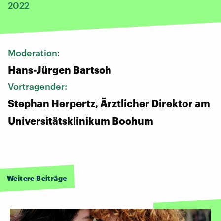
2022
Moderation:
Hans-Jürgen Bartsch
Vortragender:
Stephan Herpertz, Ärztlicher Direktor am
Universitätsklinikum Bochum
Weitere Beiträge