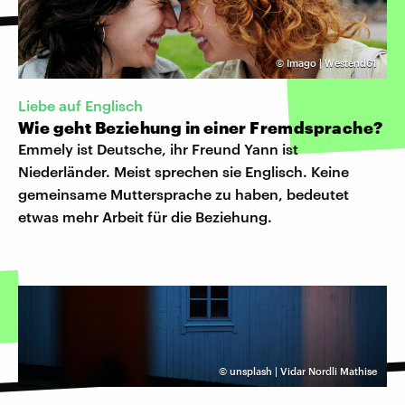
©
Imago | Westend61
Liebe auf Englisch
Wie geht Beziehung in einer Fremdsprache?
Emmely ist Deutsche, ihr Freund Yann ist
Niederländer. Meist sprechen sie Englisch. Keine
gemeinsame Muttersprache zu haben, bedeutet
etwas mehr Arbeit für die Beziehung.
©
unsplash | Vidar Nordli Mathise