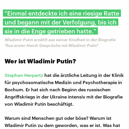
"Einmal entdeckte ich eine riesige Ratte
und begann mit der Verfolgung, bis ich
sie in die Enge getrieben hatte."
Wladimir Putin erzählt aus seiner Kindheit in der Biografie
"Aus erster Hand: Gespräche mit Wladimir Putin"
Wer ist Wladimir Putin?
Stephan Herpertz
hat die ärztliche Leitung in der Klinik
für psychosomatische Medizin und Psychotherapie in
Bochum. Er hat sich nach Beginn des russischen
Angriffskriegs in der Ukraine intensiv mit der Biografie
von Wladimir Putin beschäftigt.
Warum sind Menschen gut oder böse? Warum ist
Wladimir Putin zu dem geworden, was er ist. Was hat