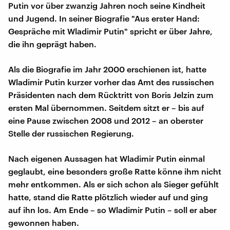
Putin vor über zwanzig Jahren noch seine Kindheit
und Jugend. In seiner Biografie "Aus erster Hand:
Gespräche mit Wladimir Putin" spricht er über Jahre,
die ihn geprägt haben.
Als die Biografie im Jahr 2000 erschienen ist, hatte
Wladimir Putin kurzer vorher das Amt des russischen
Präsidenten nach dem Rücktritt von Boris Jelzin zum
ersten Mal übernommen. Seitdem sitzt er – bis auf
eine Pause zwischen 2008 und 2012 – an oberster
Stelle der russischen Regierung.
Nach eigenen Aussagen hat Wladimir Putin einmal
geglaubt, eine besonders große Ratte könne ihm nicht
mehr entkommen. Als er sich schon als Sieger gefühlt
hatte, stand die Ratte plötzlich wieder auf und ging
auf ihn los. Am Ende – so Wladimir Putin – soll er aber
gewonnen haben.