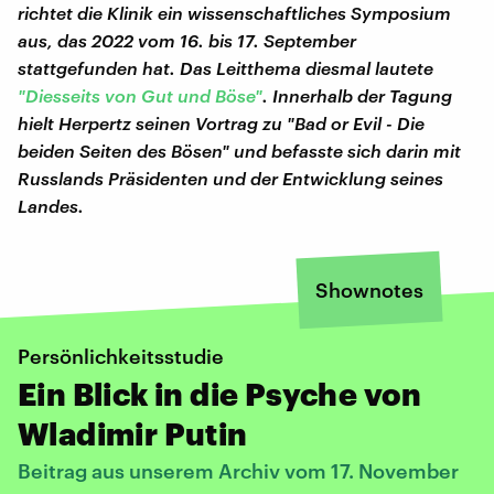
richtet die Klinik ein wissenschaftliches Symposium
aus, das 2022 vom 16. bis 17. September
stattgefunden hat. Das Leitthema diesmal lautete
"Diesseits von Gut und Böse"
. Innerhalb der Tagung
hielt Herpertz seinen Vortrag zu "Bad or Evil - Die
beiden Seiten des Bösen" und befasste sich darin mit
Russlands Präsidenten und der Entwicklung seines
Landes.
Shownotes
Persönlichkeitsstudie
Ein Blick in die Psyche von
Wladimir Putin
Beitrag aus unserem Archiv vom 17. November