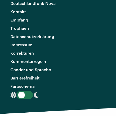
Deutschlandfunk Nova
Kontakt
Empfang
Trophäen
Datenschutzerklärung
Impressum
Korrekturen
Kommentarregeln
Gender und Sprache
Barrierefreiheit
Farbschema