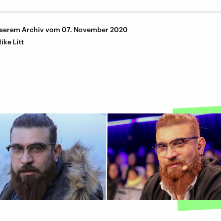
nserem Archiv vom 07. November 2020
ike Litt