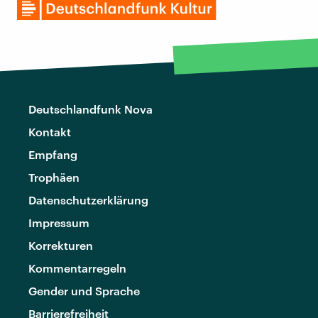
Deutschlandfunk Nova
Kontakt
Empfang
Trophäen
Datenschutzerklärung
Impressum
Korrekturen
Kommentarregeln
Gender und Sprache
Barrierefreiheit