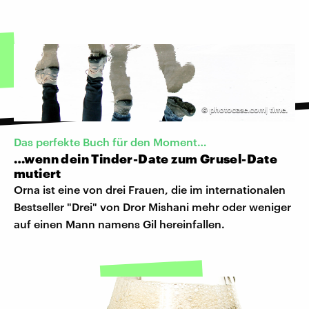
©
photocase.com| time.
Das perfekte Buch für den Moment…
…wenn dein Tinder-Date zum Grusel-Date
mutiert
Orna ist eine von drei Frauen, die im internationalen
Bestseller "Drei" von Dror Mishani mehr oder weniger
auf einen Mann namens Gil hereinfallen.