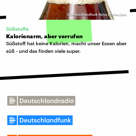
©
Deutschlandfunk Nova | Colourbox
Süßstoffe
Kalorienarm, aber verrufen
Süßstoff hat keine Kalorien, macht unser Essen aber
süß - und das finden viele super.