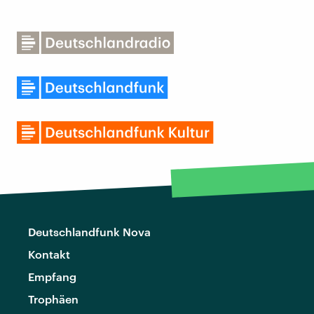
Deutschlandfunk Nova
Kontakt
Empfang
Trophäen