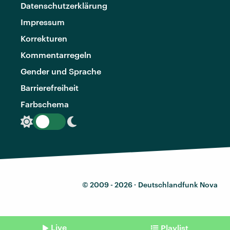
Datenschutzerklärung
Impressum
Korrekturen
Kommentarregeln
Gender und Sprache
Barrierefreiheit
Farbschema
© 2009 - 2026 ·
Deutschlandfunk Nova
Live
Playlist