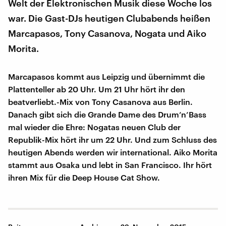
Welt der Elektronischen Musik diese Woche los
war. Die Gast-DJs heutigen Clubabends heißen
Marcapasos, Tony Casanova, Nogata und Aiko
Morita.
Marcapasos kommt aus Leipzig und übernimmt die
Plattenteller ab 20 Uhr. Um 21 Uhr hört ihr den
beatverliebt.-Mix von Tony Casanova aus Berlin.
Danach gibt sich die Grande Dame des Drum’n’Bass
mal wieder die Ehre: Nogatas neuen Club der
Republik-Mix hört ihr um 22 Uhr. Und zum Schluss des
heutigen Abends werden wir international. Aiko Morita
stammt aus Osaka und lebt in San Francisco. Ihr hört
ihren Mix für die Deep House Cat Show.