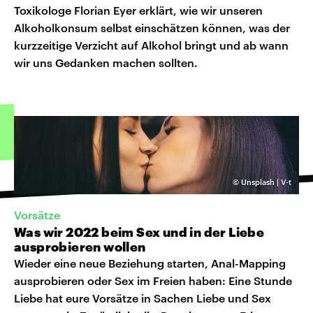
Toxikologe Florian Eyer erklärt, wie wir unseren
Alkoholkonsum selbst einschätzen können, was der
kurzzeitige Verzicht auf Alkohol bringt und ab wann
wir uns Gedanken machen sollten.
©
Unsplash | V-t
Vorsätze
Was wir 2022 beim Sex und in der Liebe
ausprobieren wollen
Wieder eine neue Beziehung starten, Anal-Mapping
ausprobieren oder Sex im Freien haben: Eine Stunde
Liebe hat eure Vorsätze in Sachen Liebe und Sex