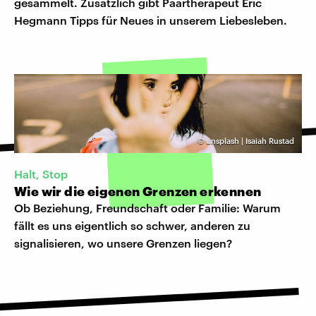
gesammelt. Zusätzlich gibt Paartherapeut Eric
Hegmann Tipps für Neues in unserem Liebesleben.
©
unsplash | Isaiah Rustad
Halt, Stop
Wie wir die eigenen Grenzen erkennen
Ob Beziehung, Freundschaft oder Familie: Warum
fällt es uns eigentlich so schwer, anderen zu
signalisieren, wo unsere Grenzen liegen?